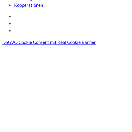
Kooperationen
DSGVO Cookie Consent mit Real Cookie Banner