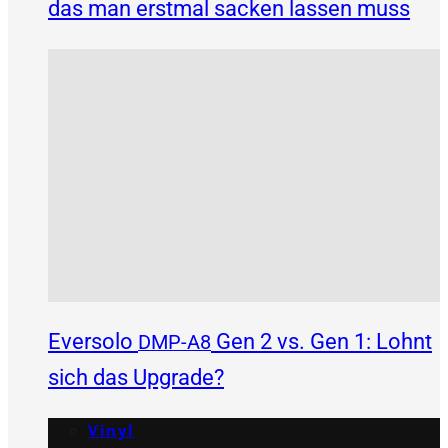
das man erstmal sacken lassen muss
Eversolo
Gen 2 vs. Gen 1: Lohnt
DMP-A8
sich das Upgrade?
Vinyl