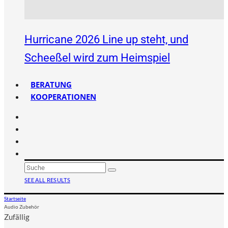
Hurricane 2026 Line up steht, und
Scheeßel wird zum Heimspiel
BERATUNG
KOOPERATIONEN
SEE ALL RESULTS
Startseite
Audio Zubehör
Zufällig