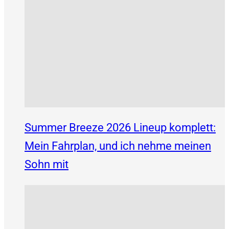
Summer Breeze 2026 Lineup komplett:
Mein Fahrplan, und ich nehme meinen
Sohn mit