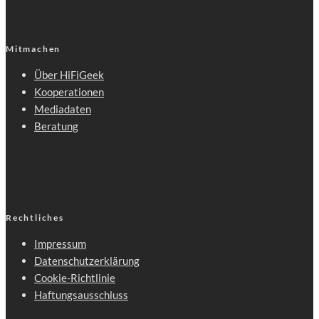
Mitmachen
Über HiFiGeek
Kooperationen
Mediadaten
Beratung
Rechtliches
Impressum
Datenschutzerklärung
Cookie-Richtlinie
Haftungsausschluss