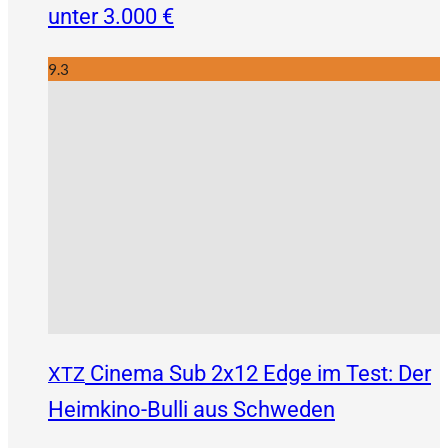
unter 3.000 €
9.3
Cinema Sub 2x12 Edge im Test: Der
XTZ
Heimkino-Bulli aus Schweden