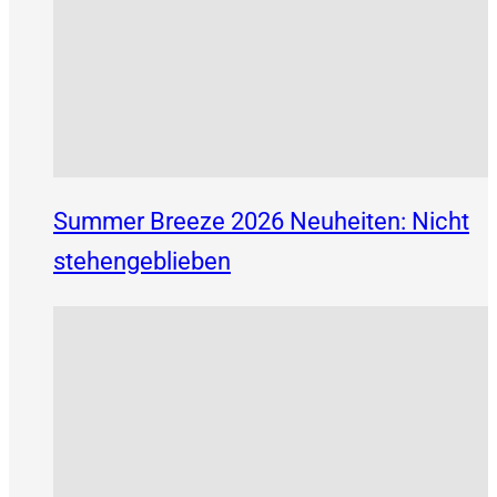
Summer Breeze 2026 Neuheiten: Nicht
stehengeblieben