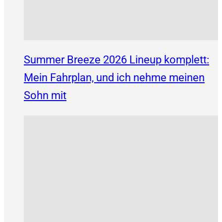
Summer Breeze 2026 Lineup komplett:
Mein Fahrplan, und ich nehme meinen
Sohn mit