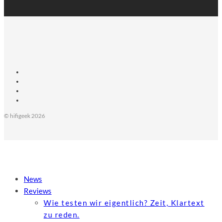
© hifigeek 2026
News
Reviews
Wie testen wir eigentlich? Zeit, Klartext
zu reden.