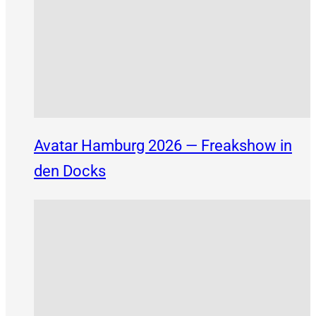
Avatar Hamburg 2026 — Freakshow in
den Docks