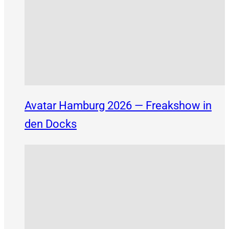
Avatar Hamburg 2026 — Freakshow in
den Docks