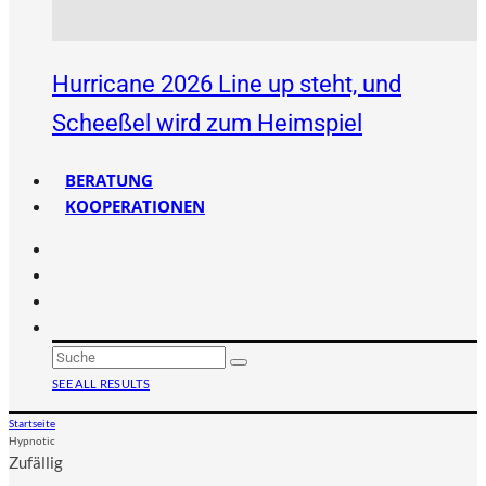
Hurricane 2026 Line up steht, und
Scheeßel wird zum Heimspiel
BERATUNG
KOOPERATIONEN
SEE ALL RESULTS
Startseite
Hypnotic
Zufällig