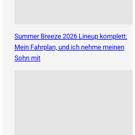
Summer Breeze 2026 Lineup komplett:
Mein Fahrplan, und ich nehme meinen
Sohn mit