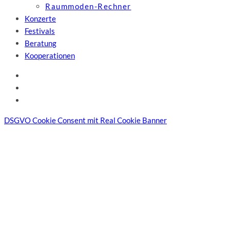
Raummoden-Rechner
Konzerte
Festivals
Beratung
Kooperationen
DSGVO Cookie Consent mit Real Cookie Banner