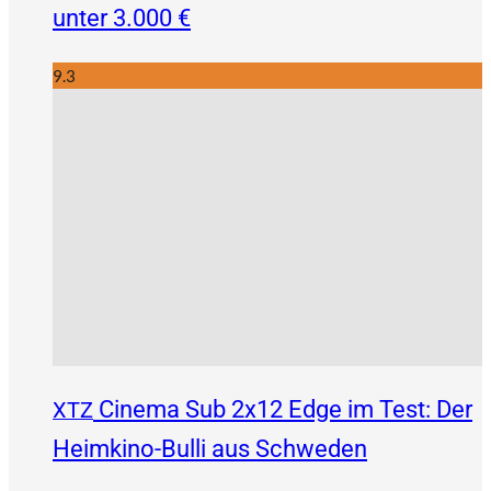
unter 3.000 €
9.3
Cinema Sub 2x12 Edge im Test: Der
XTZ
Heimkino-Bulli aus Schweden