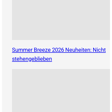
Summer Breeze 2026 Neuheiten: Nicht
stehengeblieben