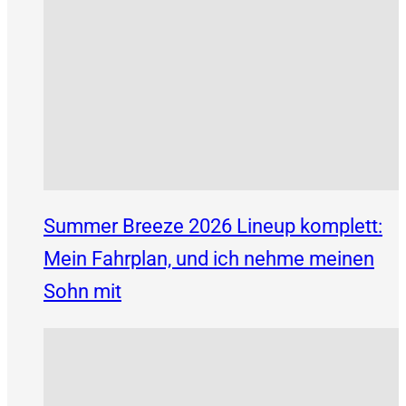
Summer Breeze 2026 Lineup komplett:
Mein Fahrplan, und ich nehme meinen
Sohn mit