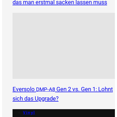
das man erstmal sacken lassen muss
Eversolo
Gen 2 vs. Gen 1: Lohnt
DMP-A8
sich das Upgrade?
Vinyl