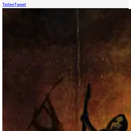
Teilen
Tweet