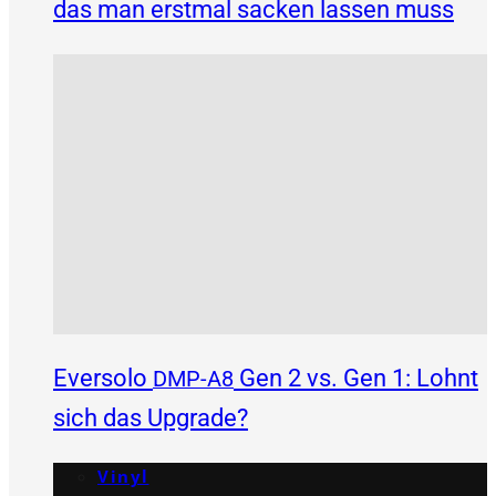
das man erstmal sacken lassen muss
Eversolo
Gen 2 vs. Gen 1: Lohnt
DMP-A8
sich das Upgrade?
Vinyl