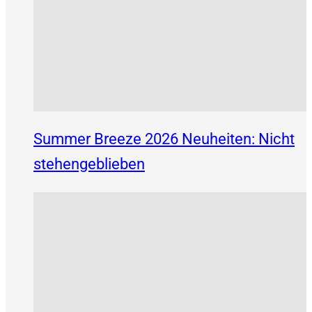
Summer Breeze 2026 Neuheiten: Nicht
stehengeblieben