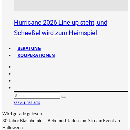
Hurricane 2026 Line up steht, und
Scheeßel wird zum Heimspiel
BERATUNG
KOOPERATIONEN
SEE ALL RESULTS
Wird gerade gelesen
30 Jahre Blasphemie — Behemoth laden zum Stream Event an
Halloween