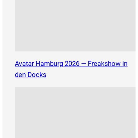
Avatar Hamburg 2026 — Freakshow in
den Docks