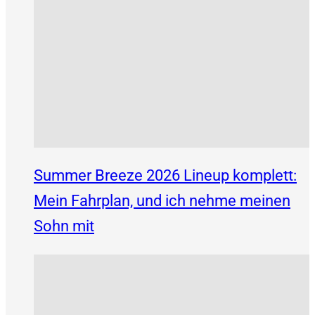
Summer Breeze 2026 Lineup komplett:
Mein Fahrplan, und ich nehme meinen
Sohn mit