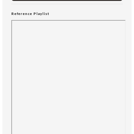
Reference Playlist