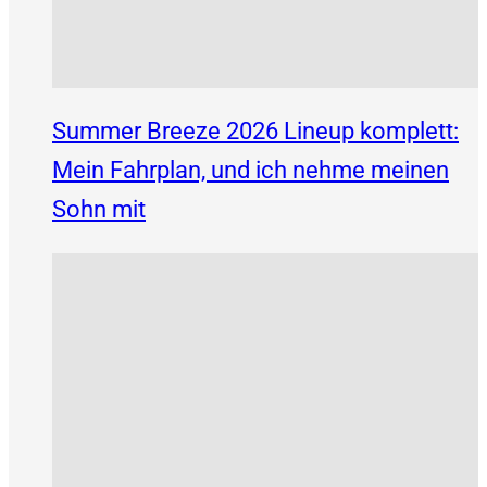
Summer Breeze 2026 Lineup komplett:
Mein Fahrplan, und ich nehme meinen
Sohn mit