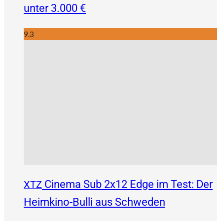
unter 3.000 €
9.3
Cinema Sub 2x12 Edge im Test: Der
XTZ
Heimkino-Bulli aus Schweden