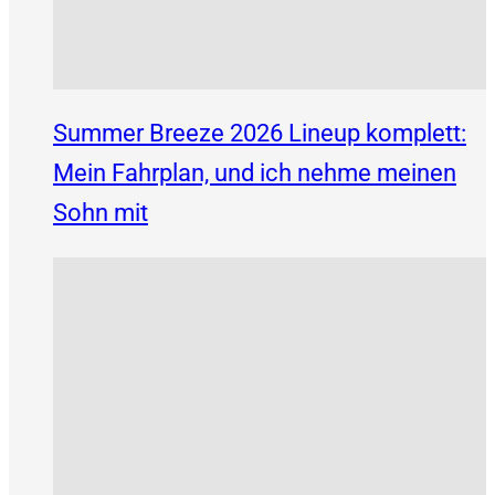
Summer Breeze 2026 Lineup komplett:
Mein Fahrplan, und ich nehme meinen
Sohn mit