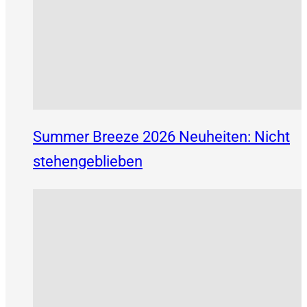
Summer Breeze 2026 Neuheiten: Nicht
stehengeblieben