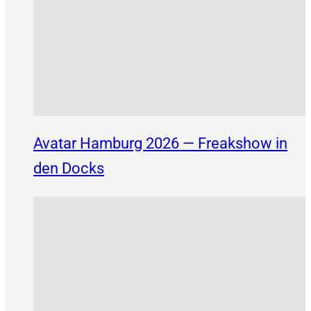
Avatar Hamburg 2026 — Freakshow in
den Docks