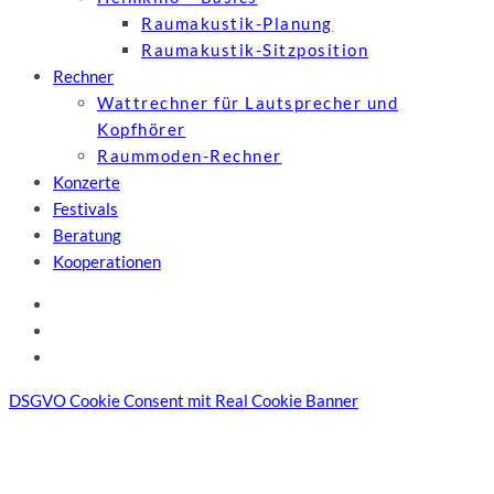
Raumakustik-Planung
Raumakustik-Sitzposition
Rechner
Wattrechner für Lautsprecher und
Kopfhörer
Raummoden-Rechner
Konzerte
Festivals
Beratung
Kooperationen
DSGVO Cookie Consent mit Real Cookie Banner