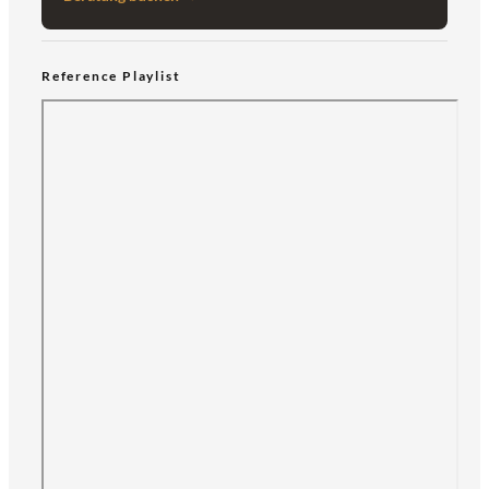
Reference Playlist