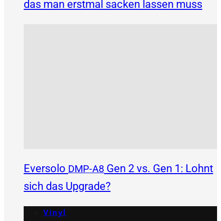
das man erstmal sacken lassen muss
Eversolo
Gen 2 vs. Gen 1: Lohnt
DMP-A8
sich das Upgrade?
Vinyl