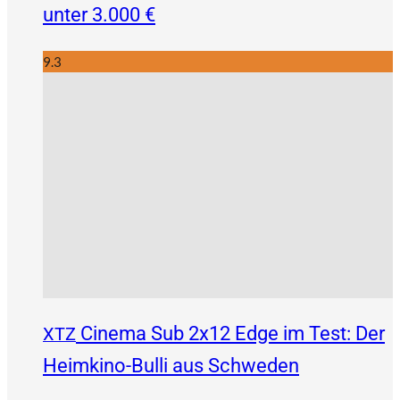
unter 3.000 €
9.3
Cinema Sub 2x12 Edge im Test: Der
XTZ
Heimkino-Bulli aus Schweden