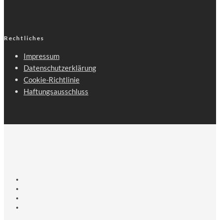
Rechtliches
Impressum
Datenschutzerklärung
Cookie-Richtlinie
Haftungsausschluss