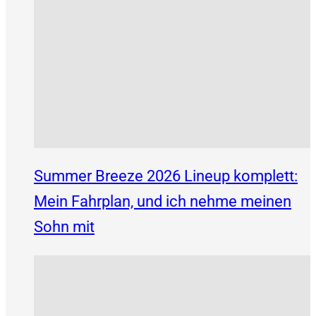
Summer Breeze 2026 Lineup komplett:
Mein Fahrplan, und ich nehme meinen
Sohn mit