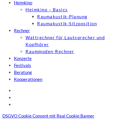
Heimkino
Heimkino – Basics
Raumakustik-Planung
Raumakustik-Sitzposition
Rechner
Wattrechner für Lautsprecher und
Kopfhörer
Raummoden-Rechner
Konzerte
Festivals
Beratung
Kooperationen
DSGVO Cookie Consent mit Real Cookie Banner