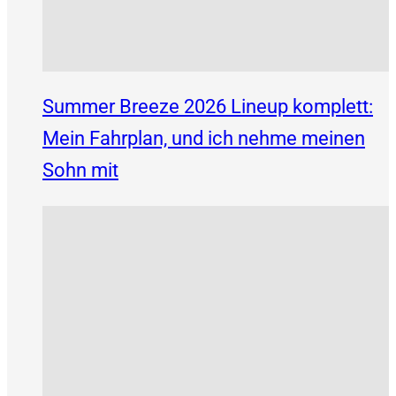
Summer Breeze 2026 Lineup komplett:
Mein Fahrplan, und ich nehme meinen
Sohn mit