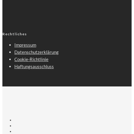
Rechtliches
Impressum
Datenschutzerklärung
Cookie-Richtlinie
Haftungsausschluss