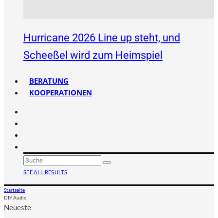
Hurricane 2026 Line up steht, und
Scheeßel wird zum Heimspiel
BERATUNG
KOOPERATIONEN
SEE ALL RESULTS
Startseite
DIY Audio
Neueste