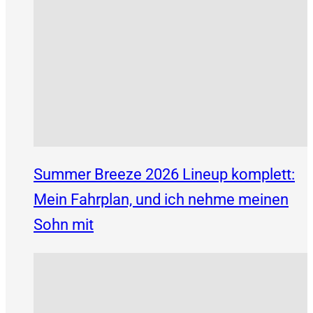
Summer Breeze 2026 Lineup komplett:
Mein Fahrplan, und ich nehme meinen
Sohn mit