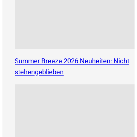
Summer Breeze 2026 Neuheiten: Nicht
stehengeblieben