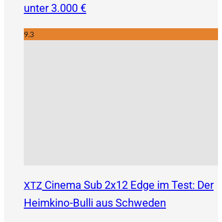
unter 3.000 €
9.3
Cinema Sub 2x12 Edge im Test: Der
XTZ
Heimkino-Bulli aus Schweden