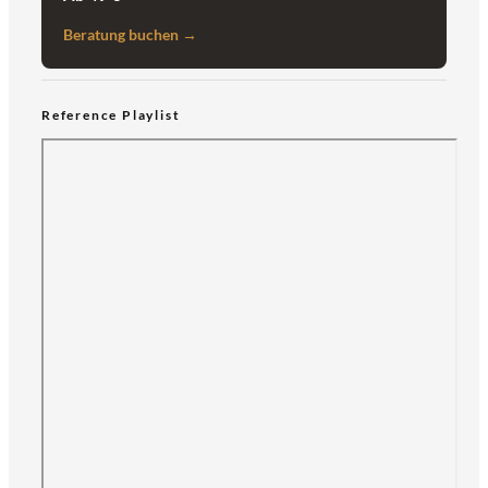
Beratung buchen →
Reference Playlist