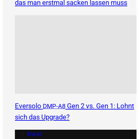
das man erstmal sacken lassen muss
Eversolo
Gen 2 vs. Gen 1: Lohnt
DMP-A8
sich das Upgrade?
Vinyl