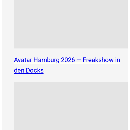
Avatar Hamburg 2026 — Freakshow in
den Docks