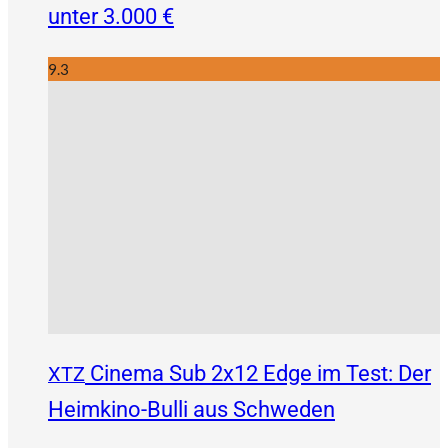
unter 3.000 €
9.3
Cinema Sub 2x12 Edge im Test: Der
XTZ
Heimkino-Bulli aus Schweden