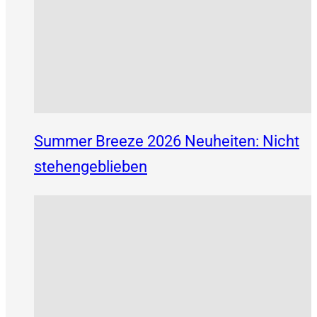
Summer Breeze 2026 Neuheiten: Nicht
stehengeblieben