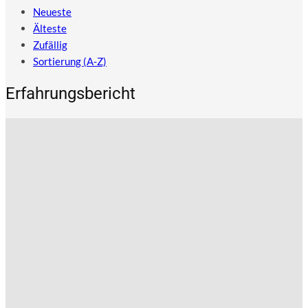
Neueste
Älteste
Zufällig
Sortierung (A-Z)
Erfahrungsbericht