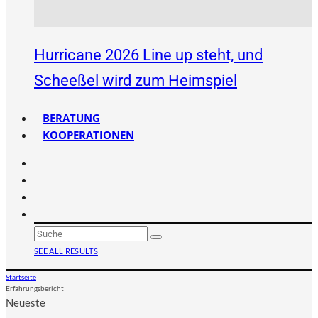
Hurricane 2026 Line up steht, und
Scheeßel wird zum Heimspiel
BERATUNG
KOOPERATIONEN
SEE ALL RESULTS
Startseite
Erfahrungsbericht
Neueste