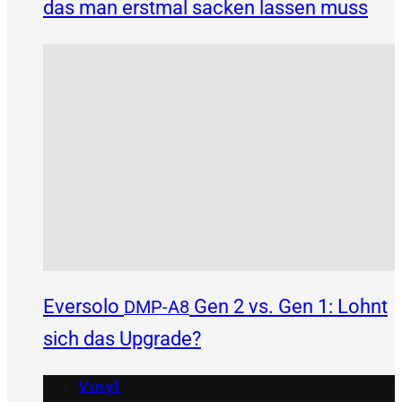
das man erstmal sacken lassen muss
Eversolo
Gen 2 vs. Gen 1: Lohnt
DMP-A8
sich das Upgrade?
Vinyl