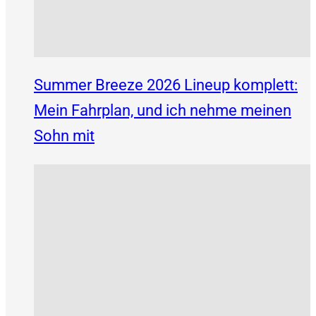
Summer Breeze 2026 Lineup komplett:
Mein Fahrplan, und ich nehme meinen
Sohn mit