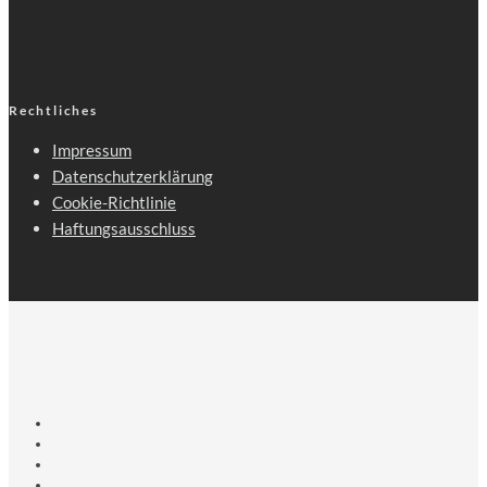
Rechtliches
Impressum
Datenschutzerklärung
Cookie-Richtlinie
Haftungsausschluss