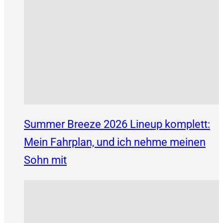
Summer Breeze 2026 Lineup komplett:
Mein Fahrplan, und ich nehme meinen
Sohn mit