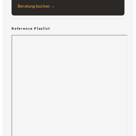
Beratung buchen →
Reference Playlist