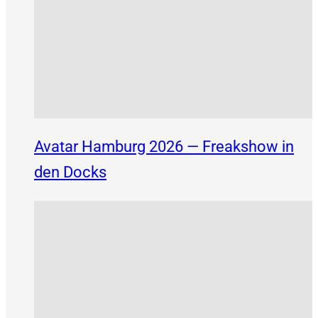
Avatar Hamburg 2026 — Freakshow in
den Docks