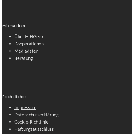
Mitmachen
Über HiFiGeek
Kooperationen
Mediadaten
Beratung
Rechtliches
Impressum
Datenschutzerklärung
Cookie-Richtlinie
Haftungsausschluss