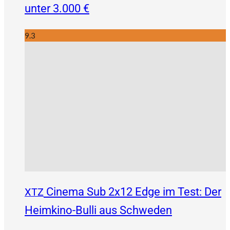
unter 3.000 €
9.3
Cinema Sub 2x12 Edge im Test: Der
XTZ
Heimkino-Bulli aus Schweden