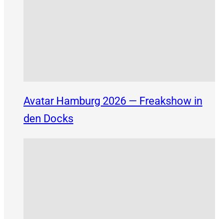
Avatar Hamburg 2026 — Freakshow in
den Docks