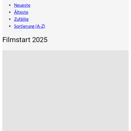
Neueste
Älteste
Zufällig
Sortierung (A-Z)
Filmstart 2025