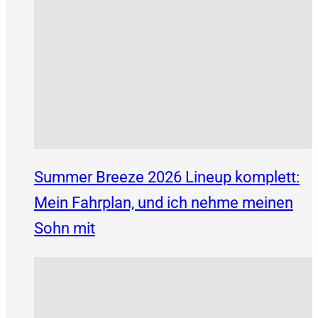
Summer Breeze 2026 Lineup komplett:
Mein Fahrplan, und ich nehme meinen
Sohn mit