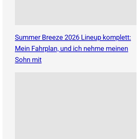
Summer Breeze 2026 Lineup komplett:
Mein Fahrplan, und ich nehme meinen
Sohn mit