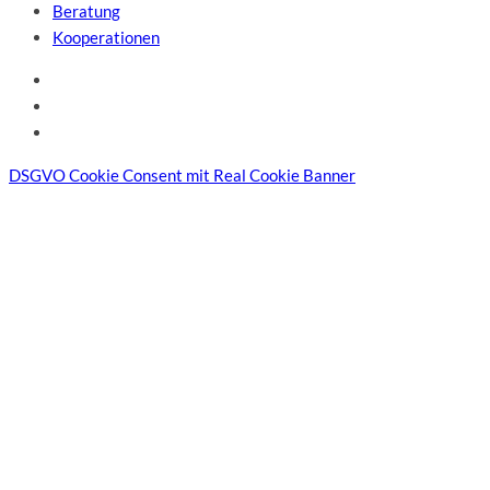
Beratung
Kooperationen
DSGVO Cookie Consent mit Real Cookie Banner