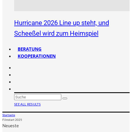
Hurricane 2026 Line up steht, und
Scheeßel wird zum Heimspiel
BERATUNG
KOOPERATIONEN
SEE ALL RESULTS
Startseite
Filmstart 2025
Neueste