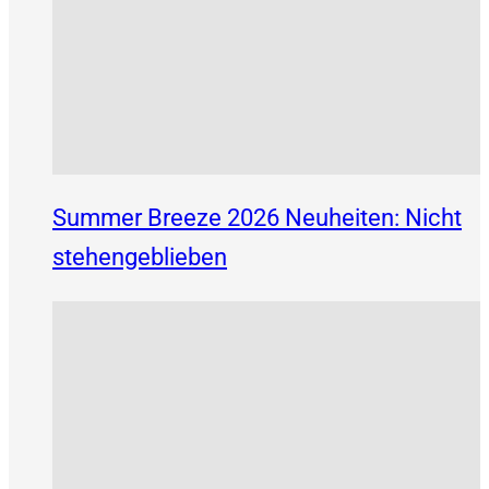
Summer Breeze 2026 Neuheiten: Nicht
stehengeblieben