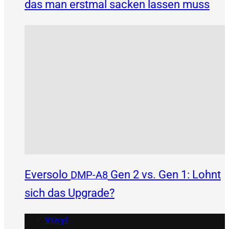
das man erstmal sacken lassen muss
Eversolo
Gen 2 vs. Gen 1: Lohnt
DMP-A8
sich das Upgrade?
Vinyl