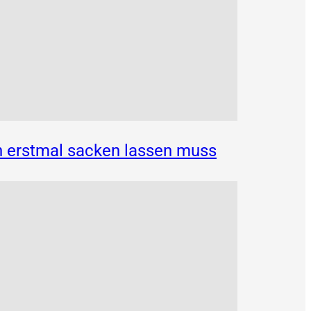
n erstmal sacken lassen muss