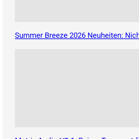
Summer Breeze 2026 Neuheiten: Nich