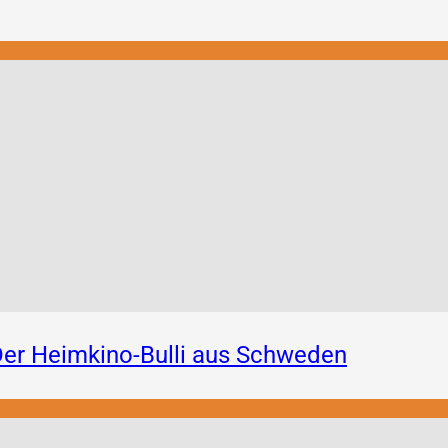
er Heimkino-Bulli aus Schweden