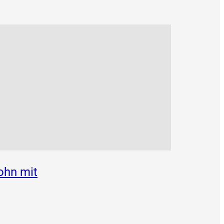
ohn mit