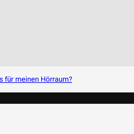
ss für meinen Hörraum?