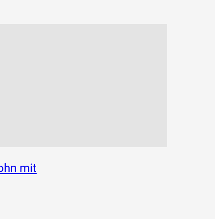
ohn mit