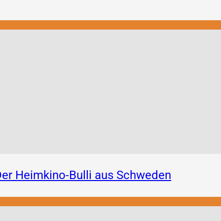
er Heimkino-Bulli aus Schweden