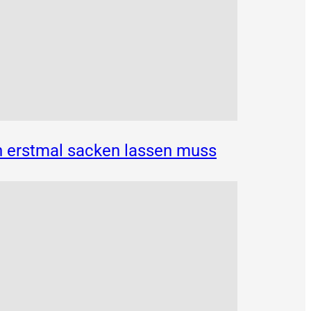
n erstmal sacken lassen muss