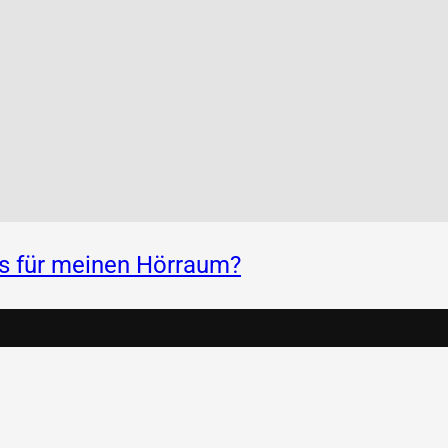
ss für meinen Hörraum?