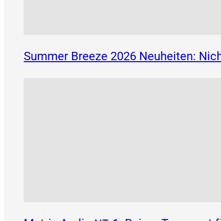
Summer Breeze 2026 Neuheiten: Nich