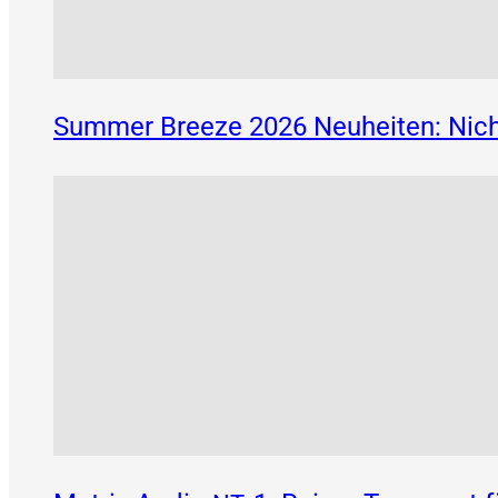
Summer Breeze 2026 Neuheiten: Nich