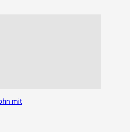
ohn mit