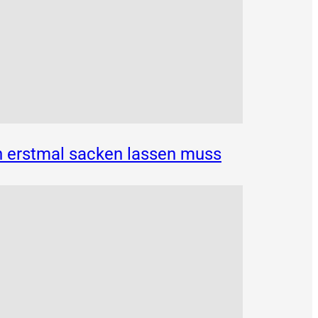
n erstmal sacken lassen muss