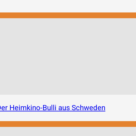
er Heimkino-Bulli aus Schweden