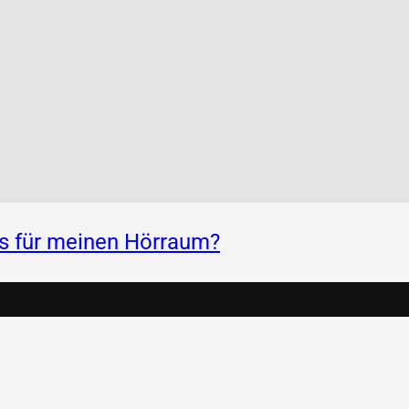
ss für meinen Hörraum?