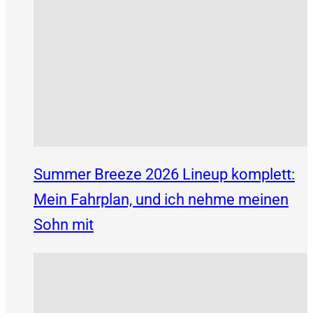
Summer Breeze 2026 Lineup komplett:
Mein Fahrplan, und ich nehme meinen
Sohn mit