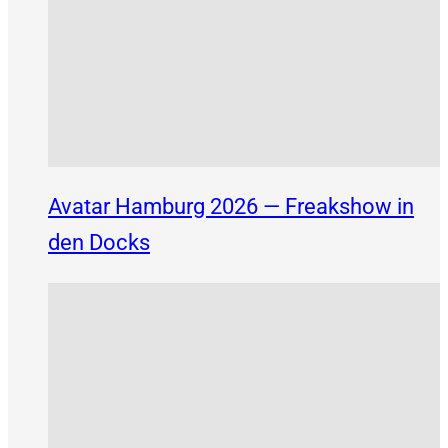
Avatar Hamburg 2026 — Freakshow in
den Docks