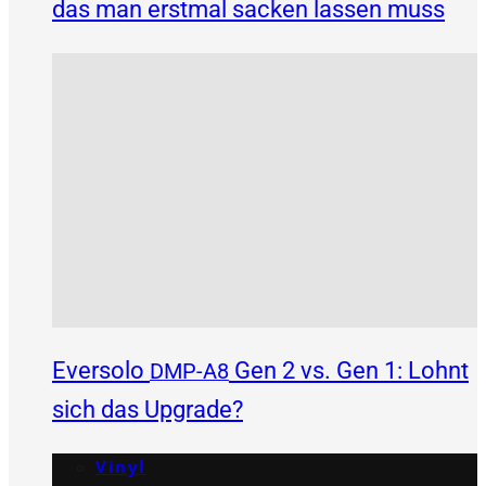
das man erstmal sacken lassen muss
Eversolo
Gen 2 vs. Gen 1: Lohnt
DMP-A8
sich das Upgrade?
Vinyl