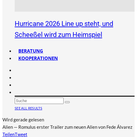
Hurricane 2026 Line up steht, und
Scheeßel wird zum Heimspiel
BERATUNG
KOOPERATIONEN
SEE ALL RESULTS
Wird gerade gelesen
Alien — Romulus erster Trailer zum neuen Alien von Fede Álvarez
Teilen
Tweet