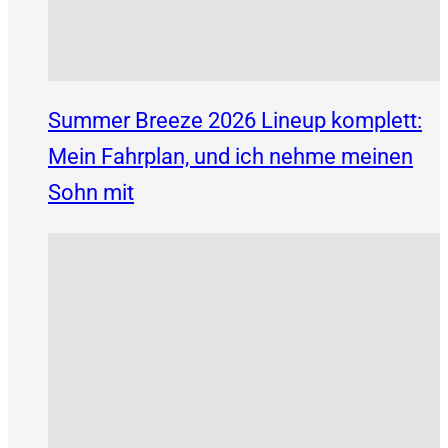
Summer Breeze 2026 Lineup komplett:
Mein Fahrplan, und ich nehme meinen
Sohn mit