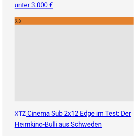
unter 3.000 €
9.3
Cinema Sub 2x12 Edge im Test: Der
XTZ
Heimkino-Bulli aus Schweden