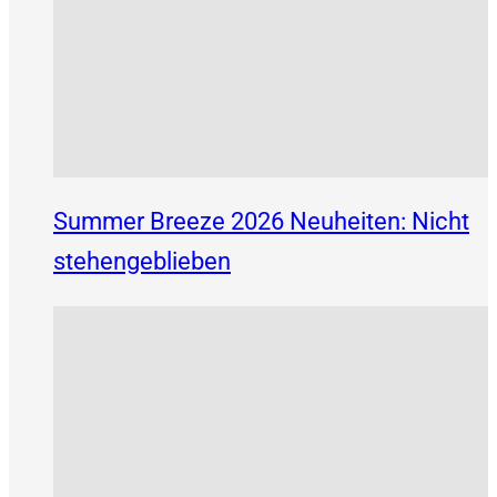
Summer Breeze 2026 Neuheiten: Nicht
stehengeblieben