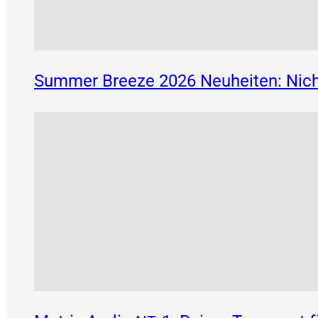
Summer Breeze 2026 Neuheiten: Nich