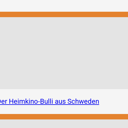
er Heimkino-Bulli aus Schweden