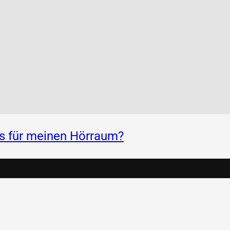
ss für meinen Hörraum?