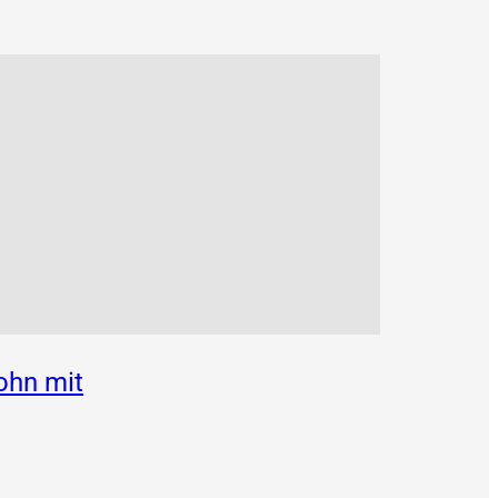
ohn mit