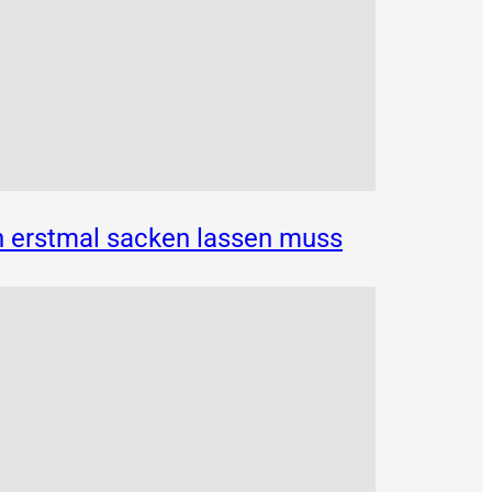
n erstmal sacken lassen muss