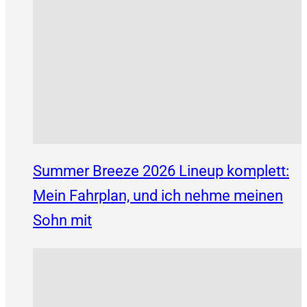
Summer Breeze 2026 Lineup komplett:
Mein Fahrplan, und ich nehme meinen
Sohn mit