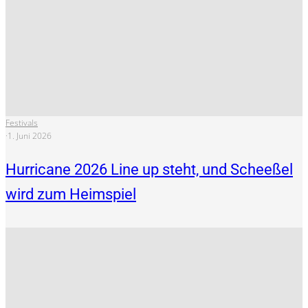
Festivals
·
1. Juni 2026
Hurricane 2026 Line up steht, und Scheeßel
wird zum Heimspiel