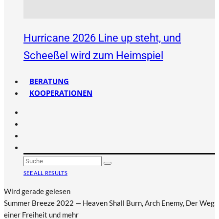
Hurricane 2026 Line up steht, und
Scheeßel wird zum Heimspiel
BERATUNG
KOOPERATIONEN
SEE ALL RESULTS
Wird gerade gelesen
Summer Breeze 2022 — Heaven Shall Burn, Arch Enemy, Der Weg
einer Freiheit und mehr