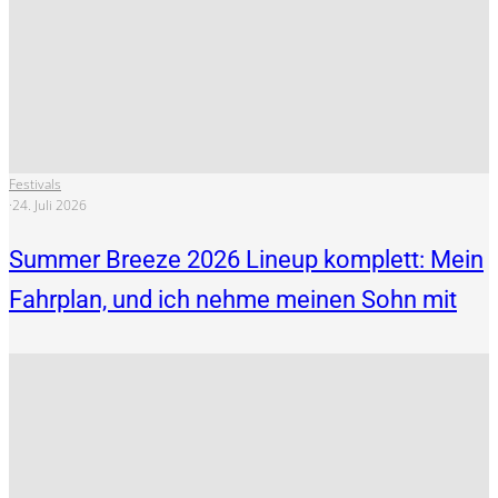
Festivals
·
24. Juli 2026
Summer Breeze 2026 Lineup komplett: Mein
Fahrplan, und ich nehme meinen Sohn mit