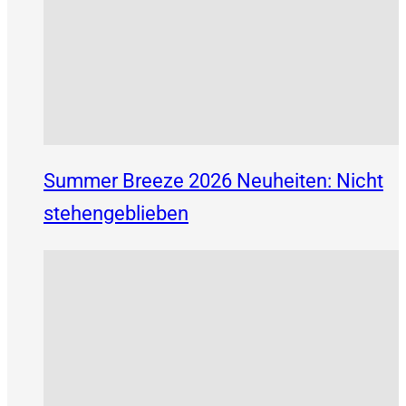
Summer Breeze 2026 Neuheiten: Nicht
stehengeblieben