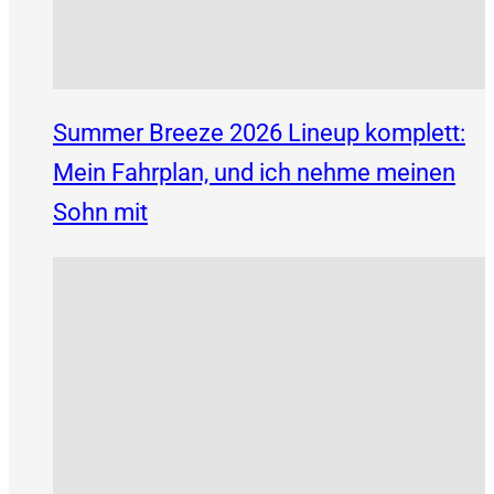
Summer Breeze 2026 Lineup komplett:
Mein Fahrplan, und ich nehme meinen
Sohn mit