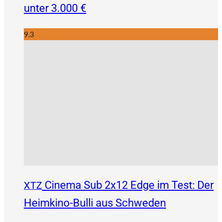
unter 3.000 €
9.3
Cinema Sub 2x12 Edge im Test: Der
XTZ
Heimkino-Bulli aus Schweden