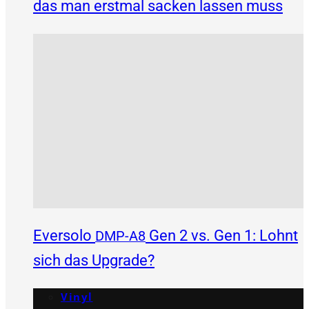
das man erstmal sacken lassen muss
Eversolo
Gen 2 vs. Gen 1: Lohnt
DMP-A8
sich das Upgrade?
Vinyl