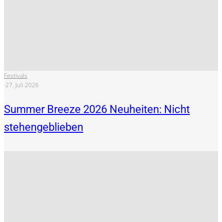
Festivals
·
27. Juli 2026
Summer Breeze 2026 Neuheiten: Nicht
stehengeblieben