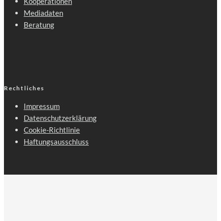
Kooperationen
Mediadaten
Beratung
Rechtliches
Impressum
Datenschutzerklärung
Cookie-Richtlinie
Haftungsausschluss