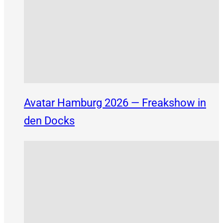
Avatar Hamburg 2026 — Freakshow in
den Docks