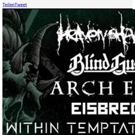
Teilen
Tweet