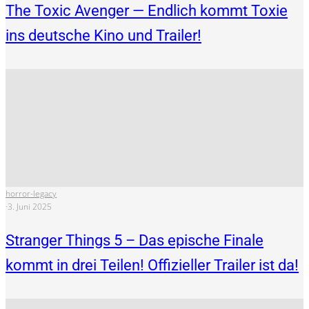
The Toxic Avenger — Endlich kommt Toxie
ins deutsche Kino und Trailer!
horror-legacy
·
3. Juni 2025
Stranger Things 5 – Das epische Finale
kommt in drei Teilen! Offizieller Trailer ist da!