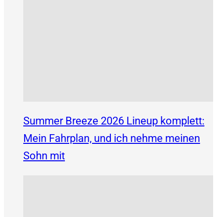
Summer Breeze 2026 Lineup komplett:
Mein Fahrplan, und ich nehme meinen
Sohn mit