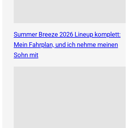
Summer Breeze 2026 Lineup komplett:
Mein Fahrplan, und ich nehme meinen
Sohn mit