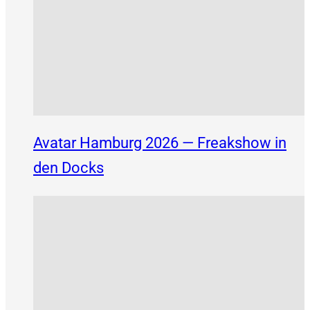
Avatar Hamburg 2026 — Freakshow in
den Docks