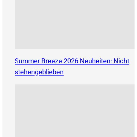
Summer Breeze 2026 Neuheiten: Nicht
stehengeblieben