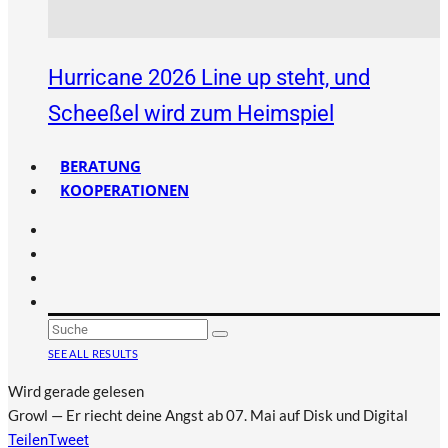
Hurricane 2026 Line up steht, und
Scheeßel wird zum Heimspiel
BERATUNG
KOOPERATIONEN
SEE ALL RESULTS
Wird gerade gelesen
Growl — Er riecht deine Angst ab 07. Mai auf Disk und Digital
Teilen
Tweet