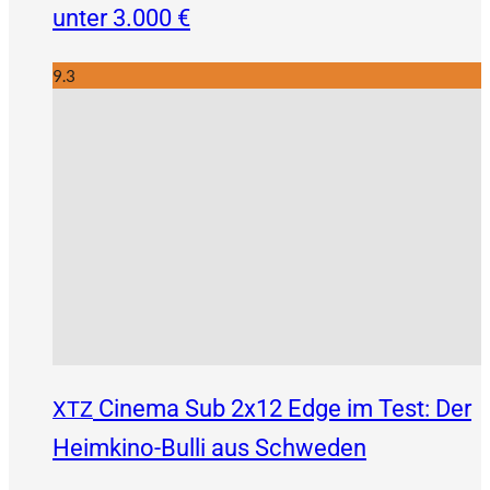
unter 3.000 €
9.3
Cinema Sub 2x12 Edge im Test: Der
XTZ
Heimkino-Bulli aus Schweden