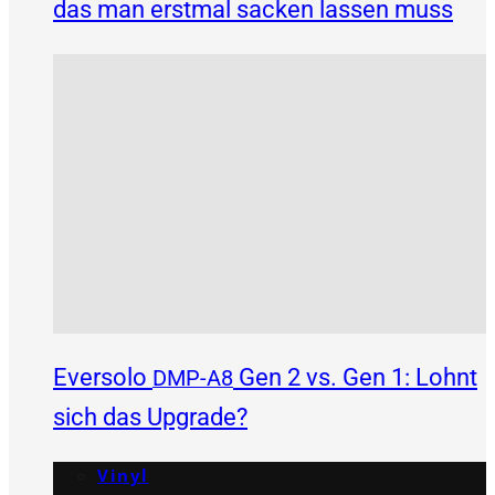
das man erstmal sacken lassen muss
Eversolo
Gen 2 vs. Gen 1: Lohnt
DMP-A8
sich das Upgrade?
Vinyl