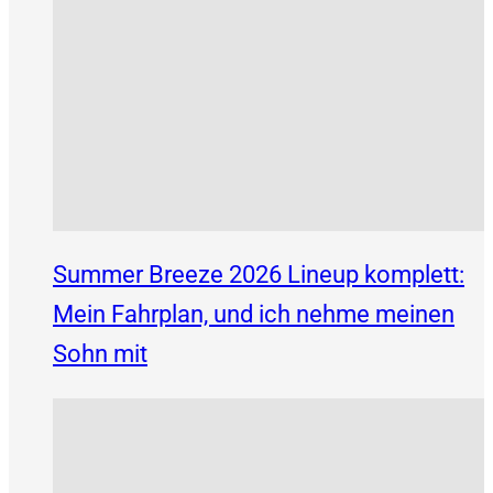
Summer Breeze 2026 Lineup komplett:
Mein Fahrplan, und ich nehme meinen
Sohn mit