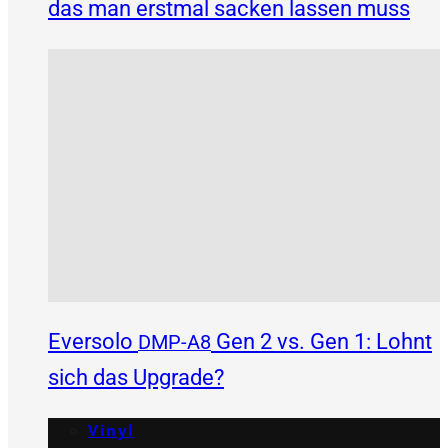
das man erstmal sacken lassen muss
Eversolo
Gen 2 vs. Gen 1: Lohnt
DMP-A8
sich das Upgrade?
Vinyl