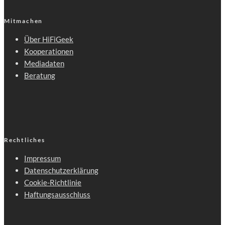
Mitmachen
Über HiFiGeek
Kooperationen
Mediadaten
Beratung
Rechtliches
Impressum
Datenschutzerklärung
Cookie-Richtlinie
Haftungsausschluss