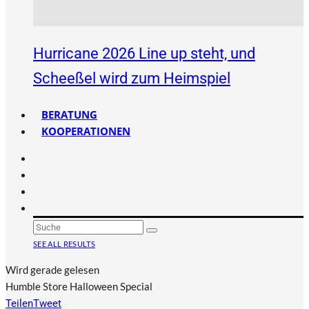
Hurricane 2026 Line up steht, und
Scheeßel wird zum Heimspiel
BERATUNG
KOOPERATIONEN
SEE ALL RESULTS
Wird gerade gelesen
Humble Store Halloween Special
Teilen
Tweet