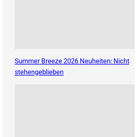
Summer Breeze 2026 Neuheiten: Nicht
stehengeblieben