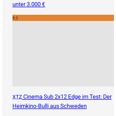
unter 3.000 €
9.3
Cinema Sub 2x12 Edge im Test: Der
XTZ
Heimkino-Bulli aus Schweden