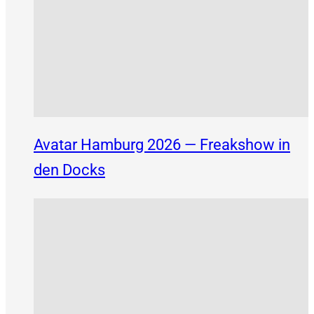
Avatar Hamburg 2026 — Freakshow in
den Docks