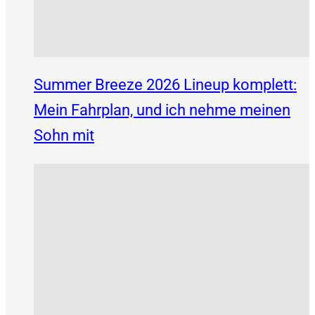
Summer Breeze 2026 Lineup komplett:
Mein Fahrplan, und ich nehme meinen
Sohn mit