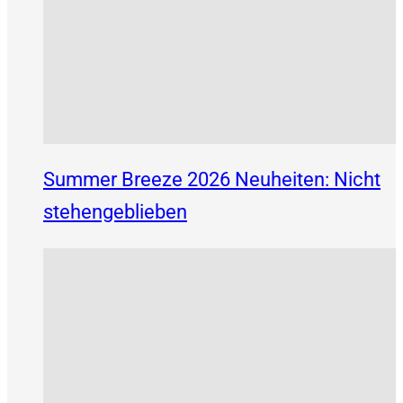
Summer Breeze 2026 Neuheiten: Nicht
stehengeblieben