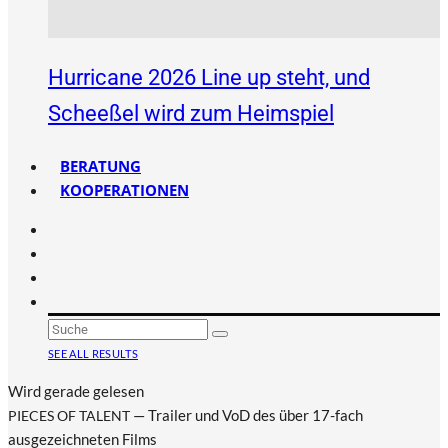
Hurricane 2026 Line up steht, und
Scheeßel wird zum Heimspiel
BERATUNG
KOOPERATIONEN
SEE ALL RESULTS
Wird gerade gelesen
— Trailer und VoD des über 17-fach
PIECES
OF
TALENT
ausgezeichneten Films