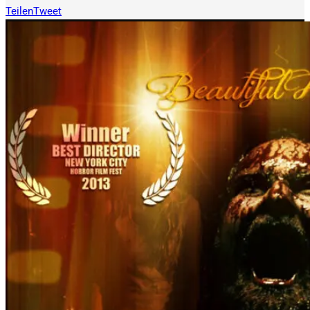
Teilen
Tweet