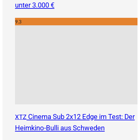
unter 3.000 €
9.3
Cinema Sub 2x12 Edge im Test: Der
XTZ
Heimkino-Bulli aus Schweden