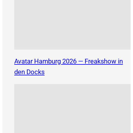
Avatar Hamburg 2026 — Freakshow in
den Docks