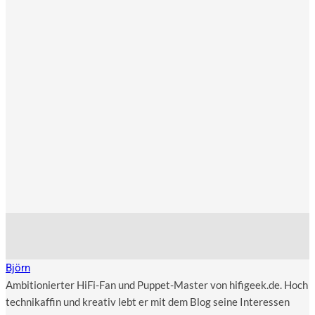
Björn
Ambitionierter HiFi-Fan und Puppet-Master von hifigeek.de. Hoch
technikaffin und kreativ lebt er mit dem Blog seine Interessen