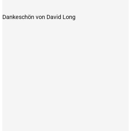
Dankeschön von David Long