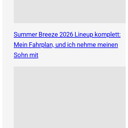
Summer Breeze 2026 Lineup komplett:
Mein Fahrplan, und ich nehme meinen
Sohn mit