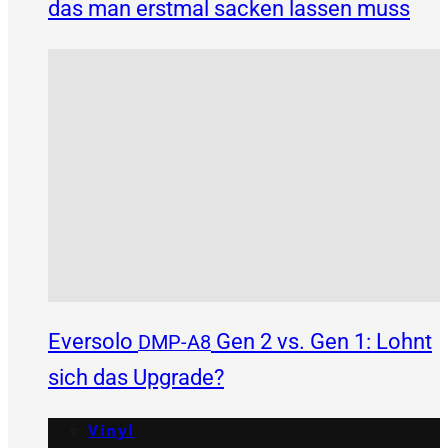
das man erstmal sacken lassen muss
Eversolo
Gen 2 vs. Gen 1: Lohnt
DMP-A8
sich das Upgrade?
Vinyl