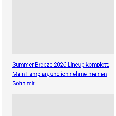
Summer Breeze 2026 Lineup komplett:
Mein Fahrplan, und ich nehme meinen
Sohn mit