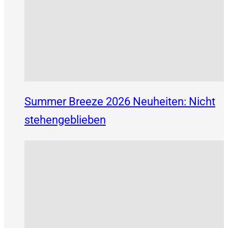
Summer Breeze 2026 Neuheiten: Nicht
stehengeblieben