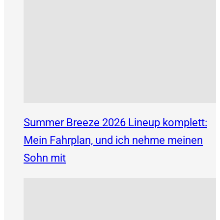
Summer Breeze 2026 Lineup komplett:
Mein Fahrplan, und ich nehme meinen
Sohn mit