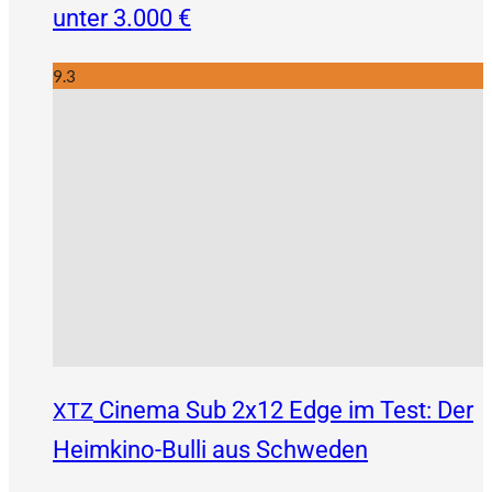
unter 3.000 €
9.3
Cinema Sub 2x12 Edge im Test: Der
XTZ
Heimkino-Bulli aus Schweden