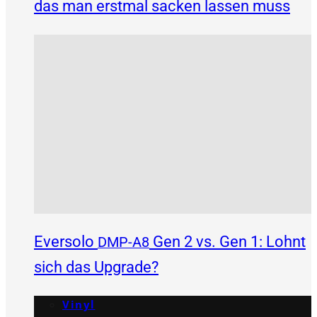
das man erstmal sacken lassen muss
Eversolo
Gen 2 vs. Gen 1: Lohnt
DMP-A8
sich das Upgrade?
Vinyl