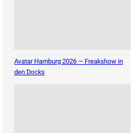
Avatar Hamburg 2026 — Freakshow in
den Docks