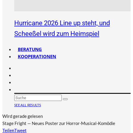
Hurricane 2026 Line up steht, und
Scheeßel wird zum Heimspiel
BERATUNG
KOOPERATIONEN
SEE ALL RESULTS
Wird gerade gelesen
Stage Fright — Neues Poster zur Horror-Musical-Komödie
Teilen
Tweet