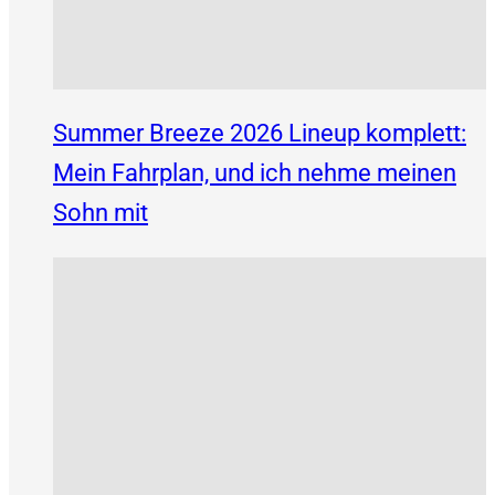
Summer Breeze 2026 Lineup komplett:
Mein Fahrplan, und ich nehme meinen
Sohn mit