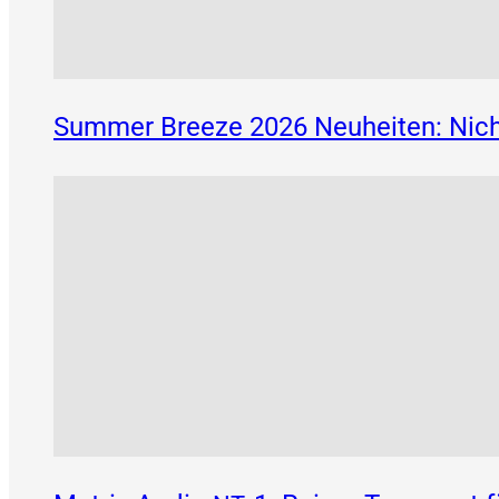
Summer Breeze 2026 Neuheiten: Nich