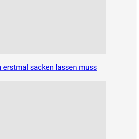
n erstmal sacken lassen muss