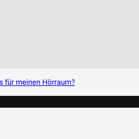
ss für meinen Hörraum?