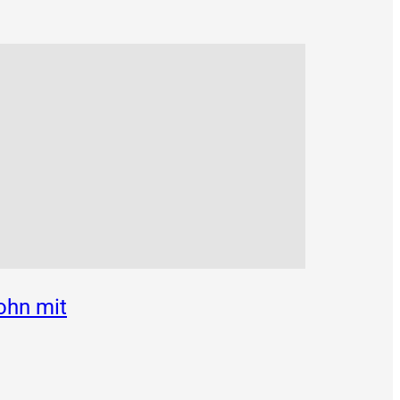
ohn mit