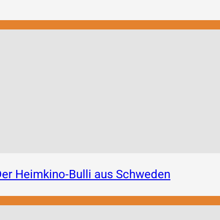
er Heimkino-Bulli aus Schweden