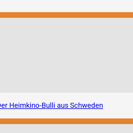
er Heimkino-Bulli aus Schweden