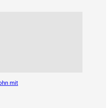
ohn mit