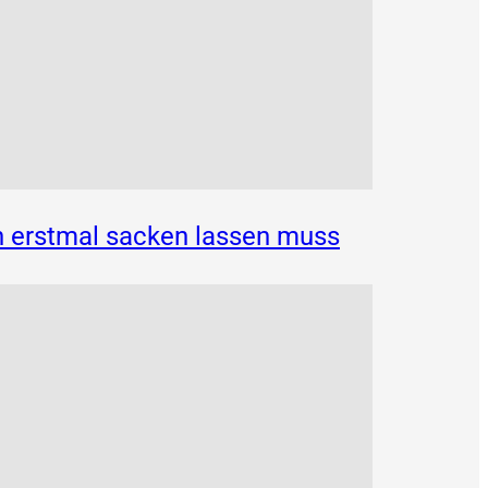
n erstmal sacken lassen muss