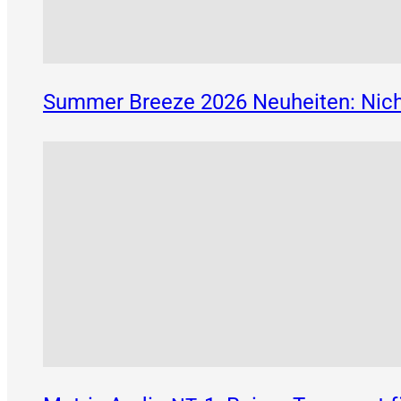
Summer Breeze 2026 Neuheiten: Nich