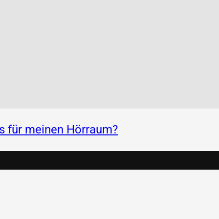
ss für meinen Hörraum?