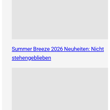
Summer Breeze 2026 Neuheiten: Nicht
stehengeblieben