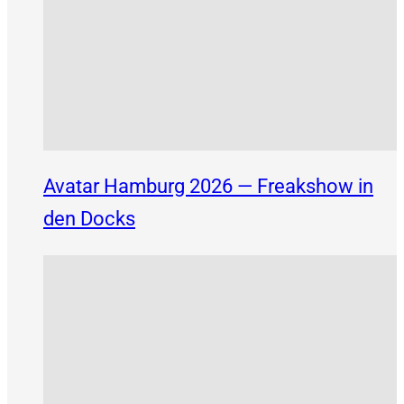
Avatar Hamburg 2026 — Freakshow in
den Docks