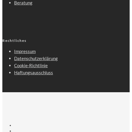
Beratung
Rechtliches
Impressum
Datenschutzerklärung
Cookie-Richtlinie
Haftungsausschluss