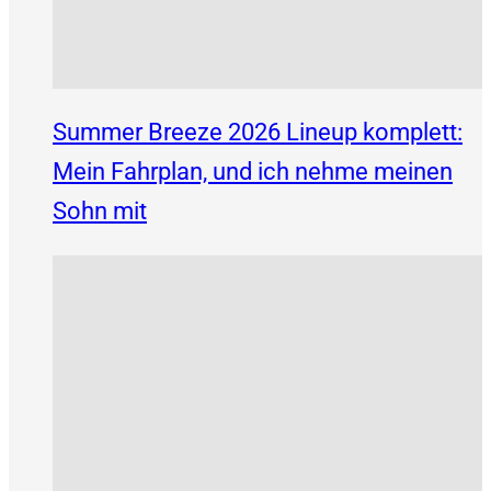
Summer Breeze 2026 Lineup komplett:
Mein Fahrplan, und ich nehme meinen
Sohn mit