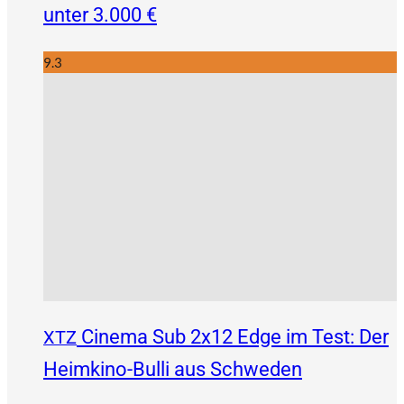
unter 3.000 €
9.3
Cinema Sub 2x12 Edge im Test: Der
XTZ
Heimkino-Bulli aus Schweden