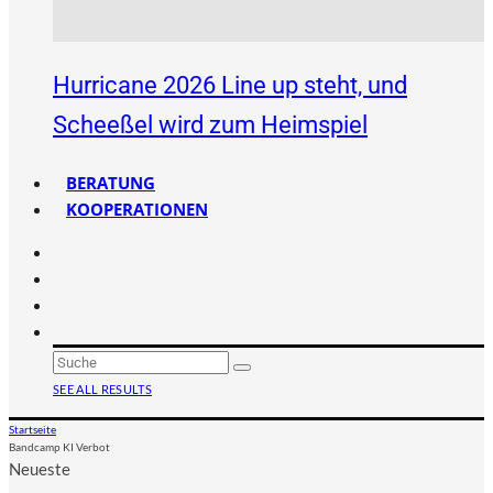
Hurricane 2026 Line up steht, und
Scheeßel wird zum Heimspiel
BERATUNG
KOOPERATIONEN
SEE ALL RESULTS
Startseite
Bandcamp KI Verbot
Neueste