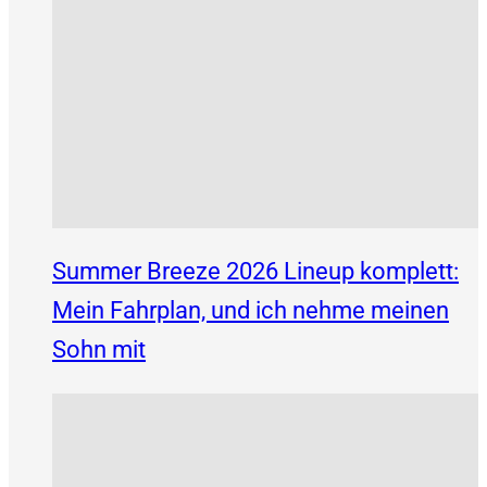
Summer Breeze 2026 Lineup komplett:
Mein Fahrplan, und ich nehme meinen
Sohn mit