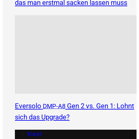
das man erstmal sacken lassen muss
Eversolo
Gen 2 vs. Gen 1: Lohnt
DMP-A8
sich das Upgrade?
Vinyl