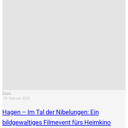
News
·
18. Februar 2025
Hagen – Im Tal der Nibelungen: Ein
bildgewaltiges Filmevent fürs Heimkino