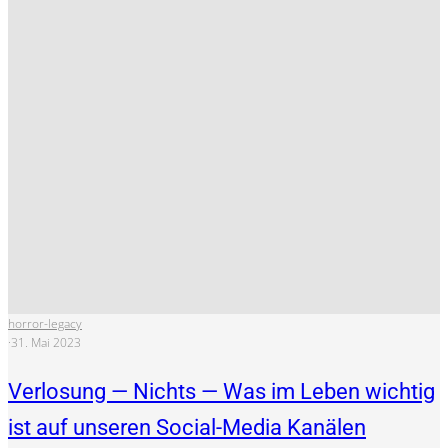
horror-legacy
·
31. Mai 2023
Verlosung — Nichts — Was im Leben wichtig
ist auf unseren Social-Media Kanälen