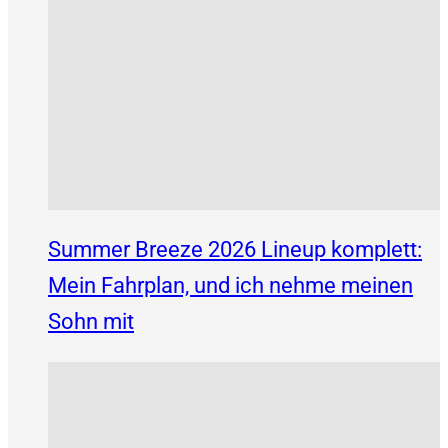
Summer Breeze 2026 Lineup komplett:
Mein Fahrplan, und ich nehme meinen
Sohn mit