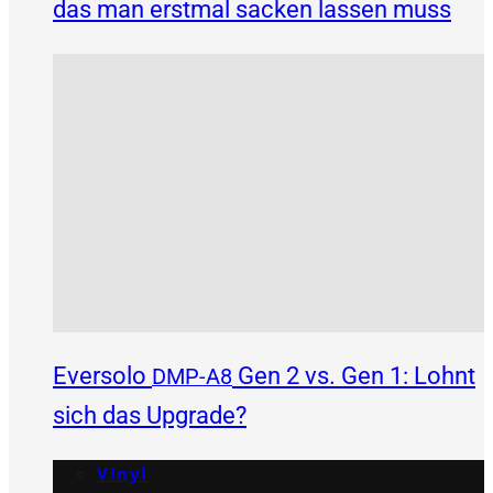
das man erstmal sacken lassen muss
Eversolo
Gen 2 vs. Gen 1: Lohnt
DMP-A8
sich das Upgrade?
Vinyl