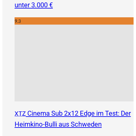
unter 3.000 €
9.3
Cinema Sub 2x12 Edge im Test: Der
XTZ
Heimkino-Bulli aus Schweden