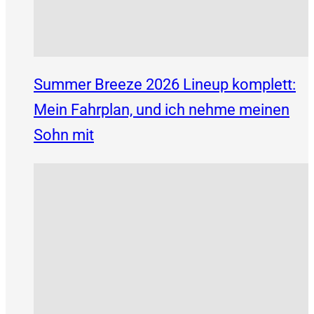
Summer Breeze 2026 Lineup komplett:
Mein Fahrplan, und ich nehme meinen
Sohn mit