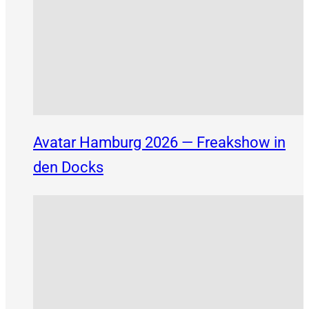
Avatar Hamburg 2026 — Freakshow in
den Docks