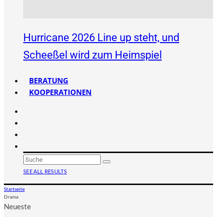
Hurricane 2026 Line up steht, und
Scheeßel wird zum Heimspiel
BERATUNG
KOOPERATIONEN
SEE ALL RESULTS
Startseite
Drama
Neueste