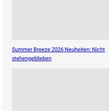
Summer Breeze 2026 Neuheiten: Nicht
stehengeblieben