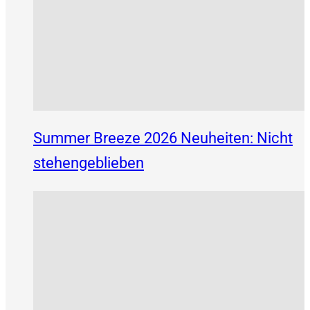
Summer Breeze 2026 Neuheiten: Nicht
stehengeblieben