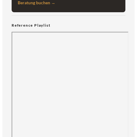
Beratung buchen →
Reference Playlist