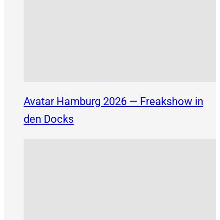
Avatar Hamburg 2026 — Freakshow in
den Docks