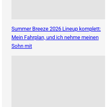
Summer Breeze 2026 Lineup komplett:
Mein Fahrplan, und ich nehme meinen
Sohn mit