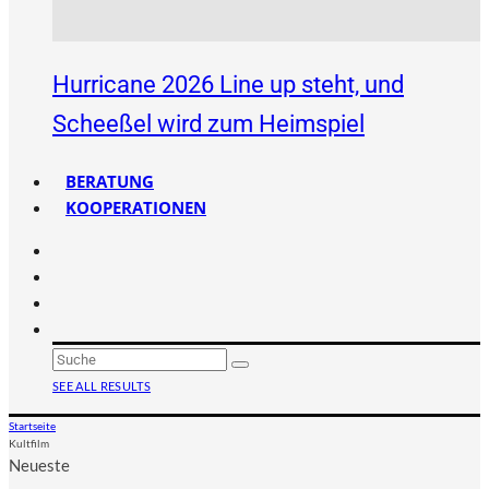
Hurricane 2026 Line up steht, und
Scheeßel wird zum Heimspiel
BERATUNG
KOOPERATIONEN
SEE ALL RESULTS
Startseite
Kultfilm
Neueste