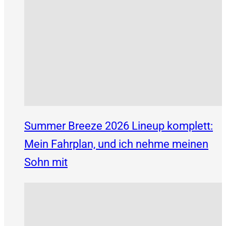
Summer Breeze 2026 Lineup komplett:
Mein Fahrplan, und ich nehme meinen
Sohn mit