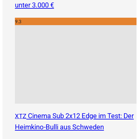
unter 3.000 €
9.3
Cinema Sub 2x12 Edge im Test: Der
XTZ
Heimkino-Bulli aus Schweden