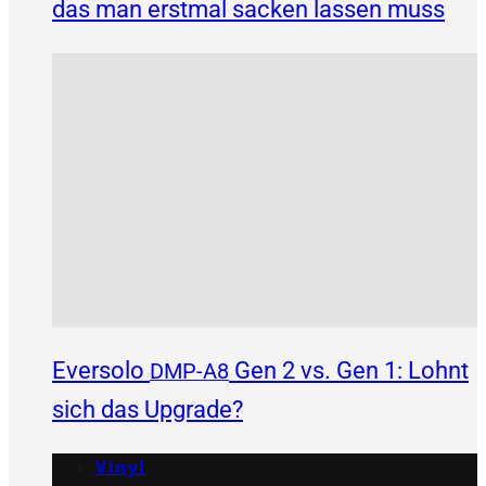
das man erstmal sacken lassen muss
Eversolo
Gen 2 vs. Gen 1: Lohnt
DMP-A8
sich das Upgrade?
Vinyl