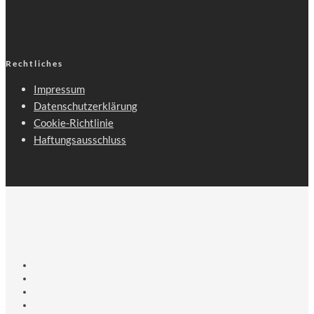
Rechtliches
Impressum
Datenschutzerklärung
Cookie-Richtlinie
Haftungsausschluss