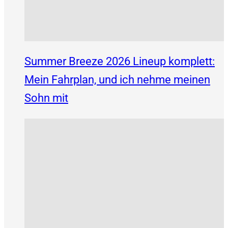
Summer Breeze 2026 Lineup komplett:
Mein Fahrplan, und ich nehme meinen
Sohn mit