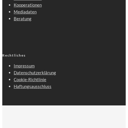
Kooperationen
Mediadaten
Beratung
Rechtliches
Impressum
Datenschutzerklärung
Cookie-Richtlinie
Haftungsausschluss