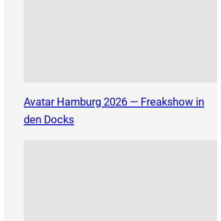
Avatar Hamburg 2026 — Freakshow in
den Docks