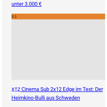
unter 3.000 €
9.3
Cinema Sub 2x12 Edge im Test: Der
XTZ
Heimkino-Bulli aus Schweden