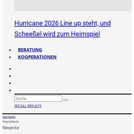
Hurricane 2026 Line up steht, und
Scheeßel wird zum Heimspiel
BERATUNG
KOOPERATIONEN
SEE ALL RESULTS
Startseite
MediaMarkt
Neueste