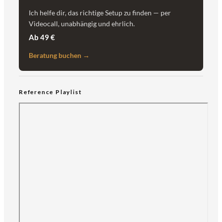
Ich helfe dir, das richtige Setup zu finden — per
Videocall, unabhängig und ehrlich.
Ab 49 €
Beratung buchen →
Reference Playlist