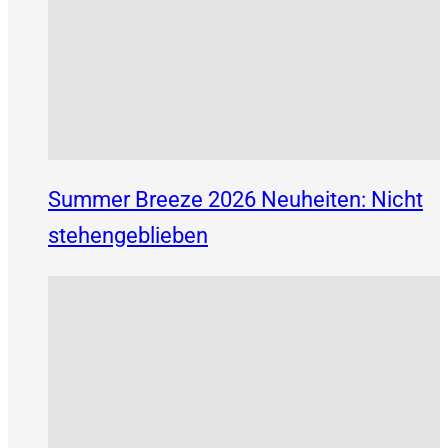
Summer Breeze 2026 Neuheiten: Nicht
stehengeblieben