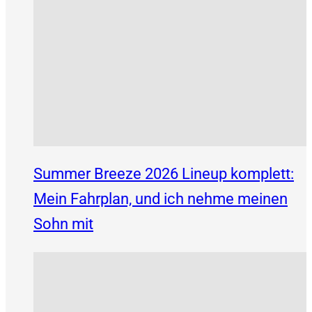
Summer Breeze 2026 Lineup komplett:
Mein Fahrplan, und ich nehme meinen
Sohn mit