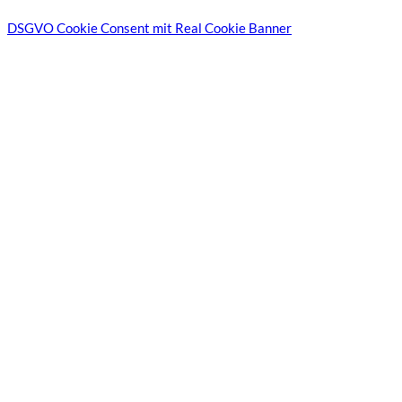
DSGVO Cookie Consent mit Real Cookie Banner