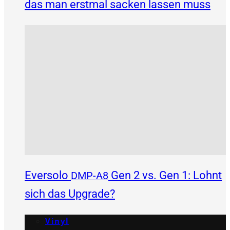
das man erstmal sacken lassen muss
Eversolo
Gen 2 vs. Gen 1: Lohnt
DMP-A8
sich das Upgrade?
Vinyl