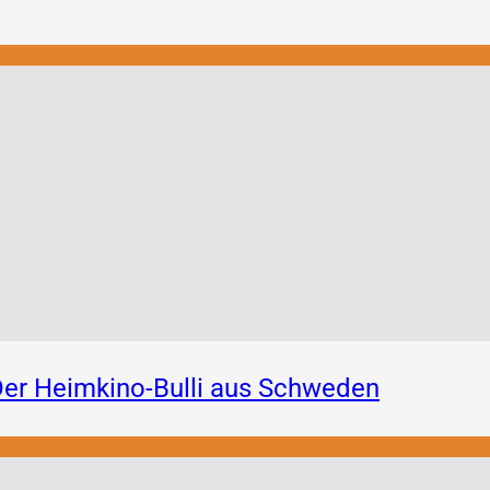
er Heimkino-Bulli aus Schweden