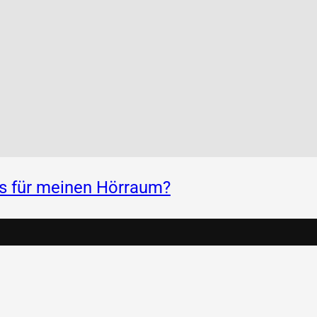
ss für meinen Hörraum?