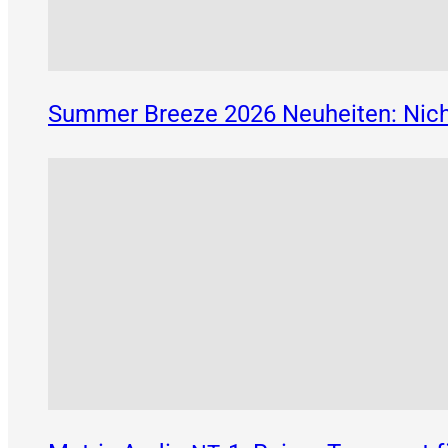
Summer Breeze 2026 Neuheiten: Nich