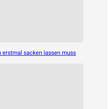
n erstmal sacken lassen muss