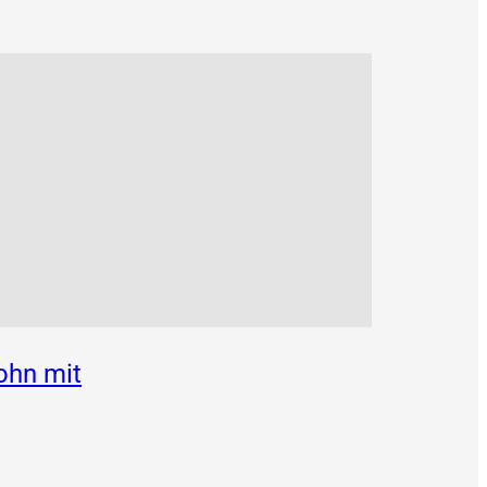
ohn mit