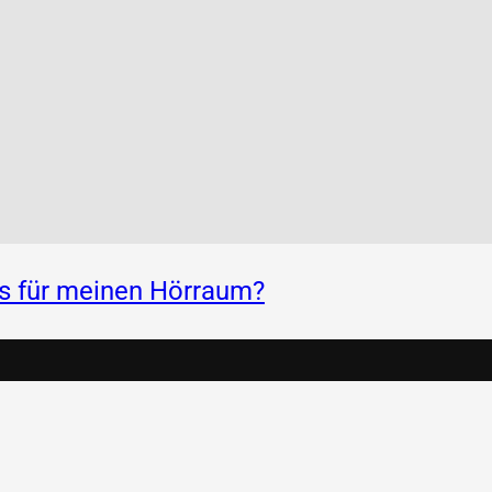
ss für meinen Hörraum?