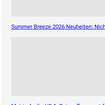
Summer Breeze 2026 Neuheiten: Nich