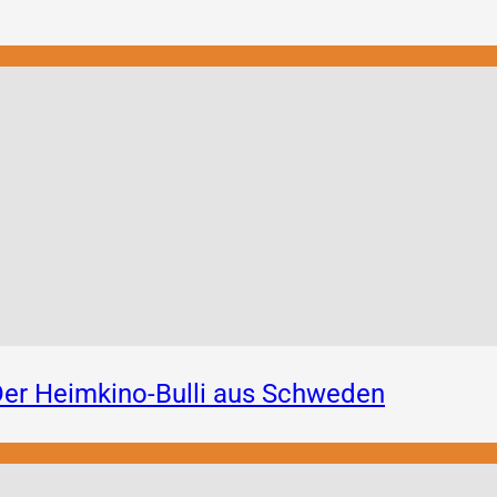
er Heimkino-Bulli aus Schweden