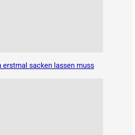
n erstmal sacken lassen muss