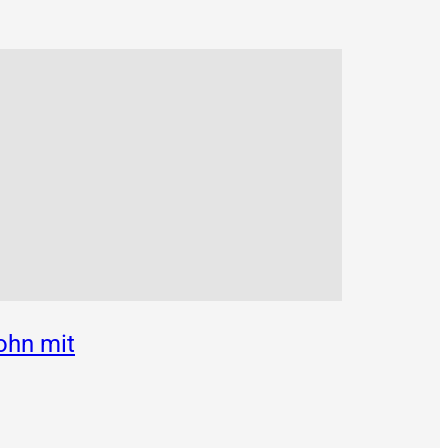
ohn mit