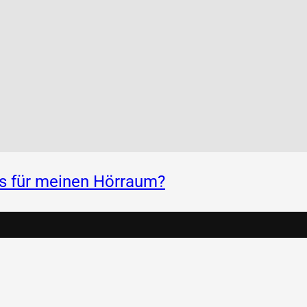
ss für meinen Hörraum?