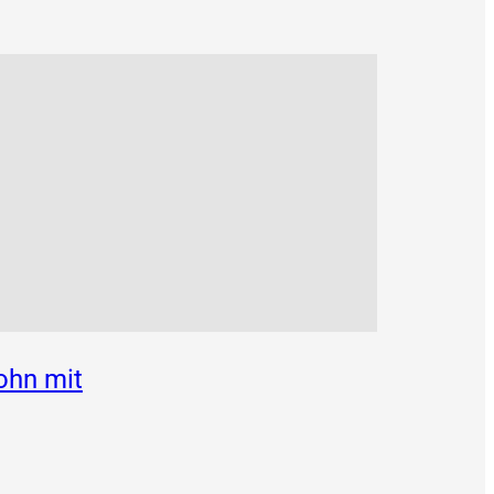
ohn mit