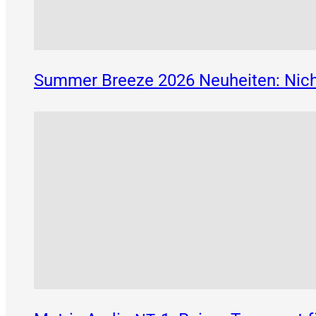
Summer Breeze 2026 Neuheiten: Nich