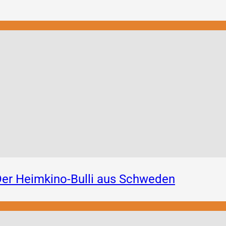
er Heimkino-Bulli aus Schweden