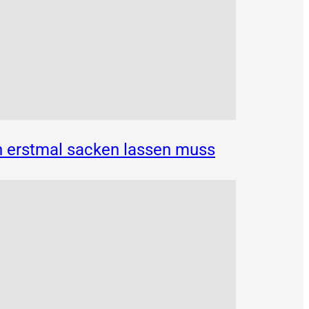
n erstmal sacken lassen muss