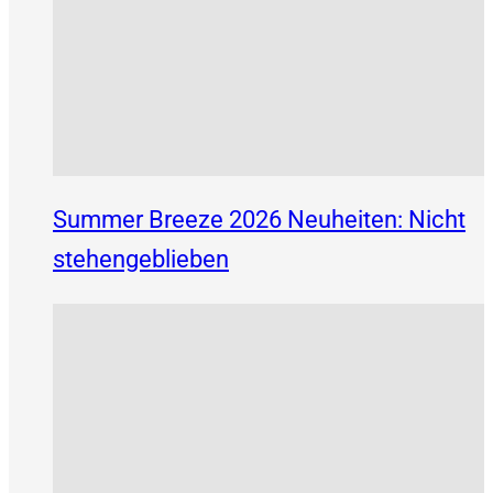
Summer Breeze 2026 Neuheiten: Nicht
stehengeblieben