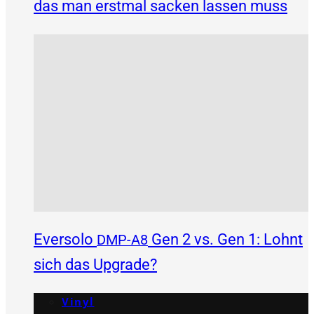
das man erstmal sacken lassen muss
Eversolo
Gen 2 vs. Gen 1: Lohnt
DMP-A8
sich das Upgrade?
Vinyl