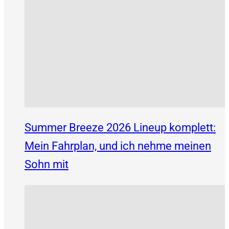
Summer Breeze 2026 Lineup komplett:
Mein Fahrplan, und ich nehme meinen
Sohn mit