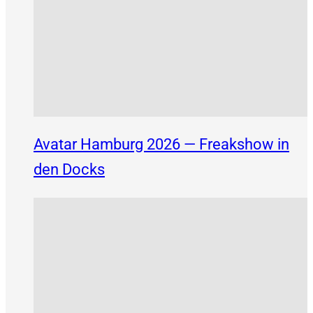
Avatar Hamburg 2026 — Freakshow in
den Docks