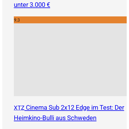
unter 3.000 €
9.3
Cinema Sub 2x12 Edge im Test: Der
XTZ
Heimkino-Bulli aus Schweden