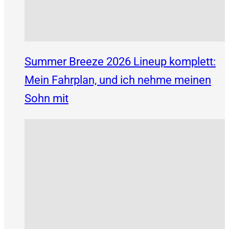
Summer Breeze 2026 Lineup komplett:
Mein Fahrplan, und ich nehme meinen
Sohn mit