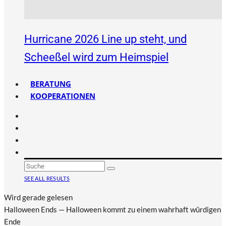
Hurricane 2026 Line up steht, und
Scheeßel wird zum Heimspiel
BERATUNG
KOOPERATIONEN
SEE ALL RESULTS
Wird gerade gelesen
Halloween Ends — Halloween kommt zu einem wahrhaft würdigen
Ende