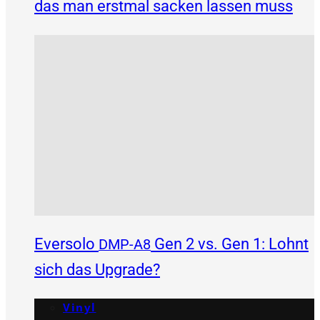
das man erstmal sacken lassen muss
Eversolo
Gen 2 vs. Gen 1: Lohnt
DMP-A8
sich das Upgrade?
Vinyl