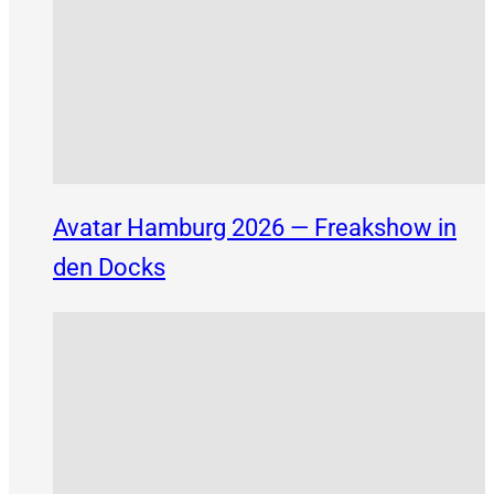
Avatar Hamburg 2026 — Freakshow in
den Docks