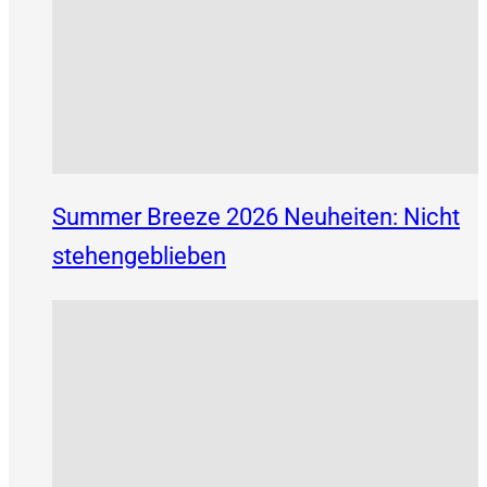
Summer Breeze 2026 Neuheiten: Nicht
stehengeblieben