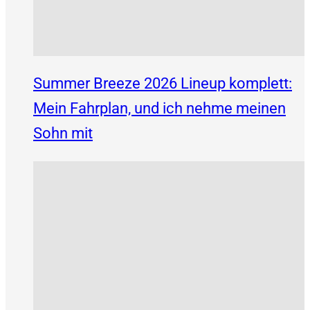
Summer Breeze 2026 Lineup komplett:
Mein Fahrplan, und ich nehme meinen
Sohn mit