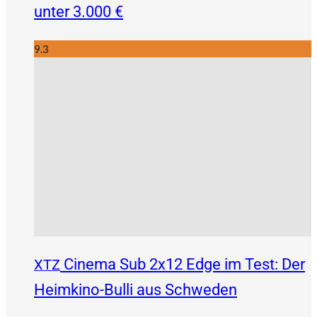
unter 3.000 €
9.3
Cinema Sub 2x12 Edge im Test: Der
XTZ
Heimkino-Bulli aus Schweden