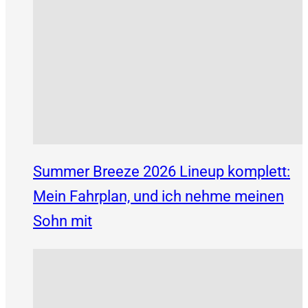
Summer Breeze 2026 Lineup komplett:
Mein Fahrplan, und ich nehme meinen
Sohn mit