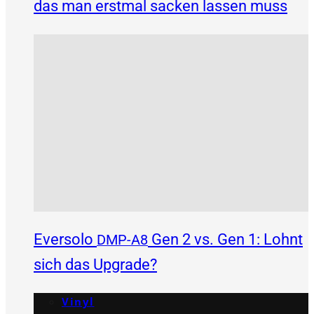
das man erstmal sacken lassen muss
Eversolo
Gen 2 vs. Gen 1: Lohnt
DMP-A8
sich das Upgrade?
Vinyl