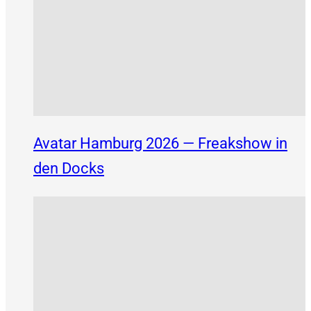
Avatar Hamburg 2026 — Freakshow in
den Docks