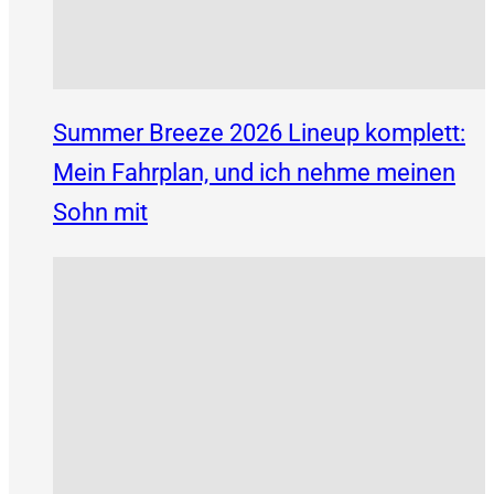
Summer Breeze 2026 Lineup komplett:
Mein Fahrplan, und ich nehme meinen
Sohn mit