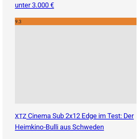
unter 3.000 €
9.3
Cinema Sub 2x12 Edge im Test: Der
XTZ
Heimkino-Bulli aus Schweden