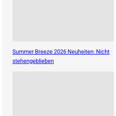
Summer Breeze 2026 Neuheiten: Nicht
stehengeblieben