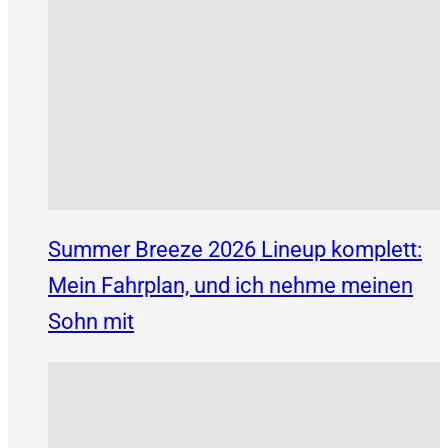
Summer Breeze 2026 Lineup komplett:
Mein Fahrplan, und ich nehme meinen
Sohn mit