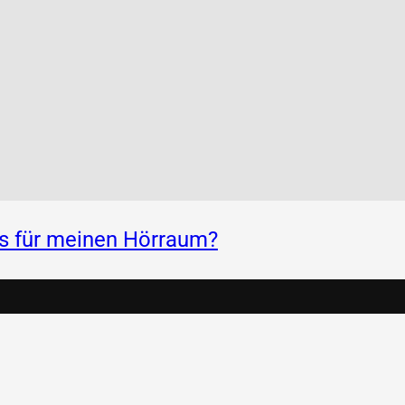
ss für meinen Hörraum?