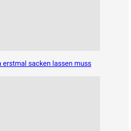
n erstmal sacken lassen muss