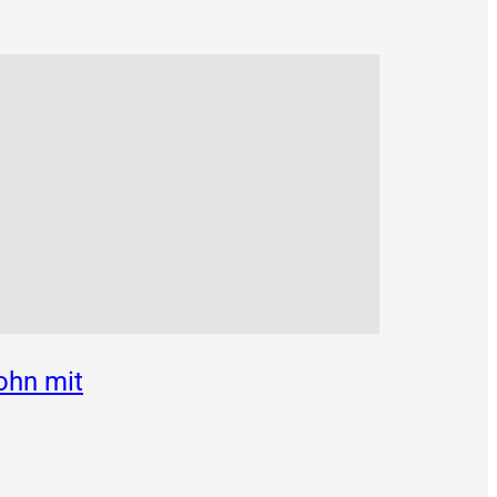
ohn mit