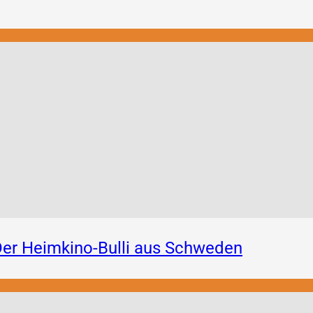
er Heimkino-Bulli aus Schweden