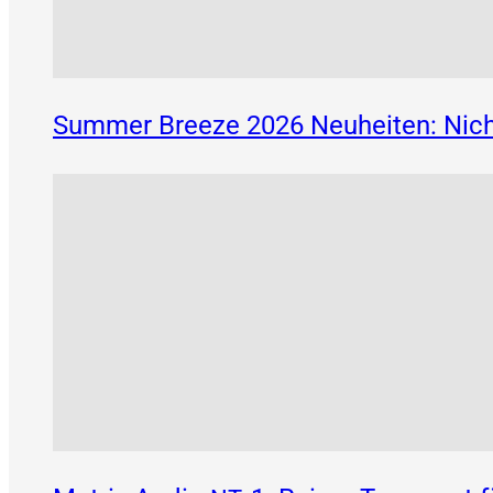
Summer Breeze 2026 Neuheiten: Nich