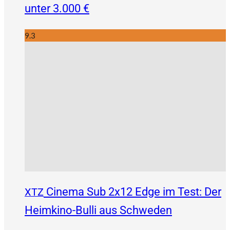
unter 3.000 €
9.3
Cinema Sub 2x12 Edge im Test: Der
XTZ
Heimkino-Bulli aus Schweden