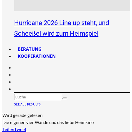
Hurricane 2026 Line up steht, und
Scheeßel wird zum Heimspiel
BERATUNG
KOOPERATIONEN
SEE ALL RESULTS
Wird gerade gelesen
Die eigenen vier Wände und das liebe Heimkino
Teilen
Tweet