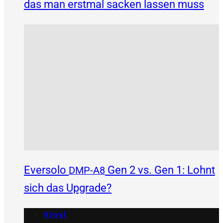
das man erstmal sacken lassen muss
Eversolo
Gen 2 vs. Gen 1: Lohnt
DMP-A8
sich das Upgrade?
Vinyl