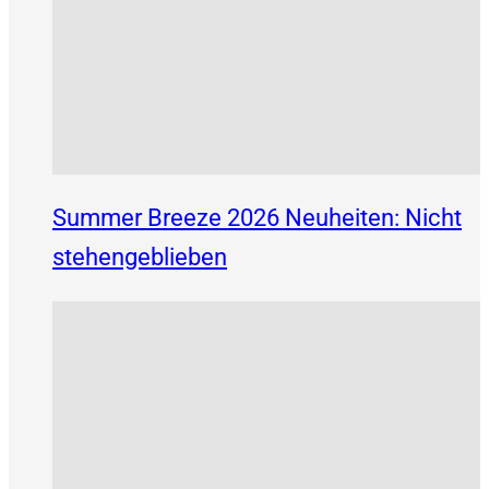
Summer Breeze 2026 Neuheiten: Nicht
stehengeblieben