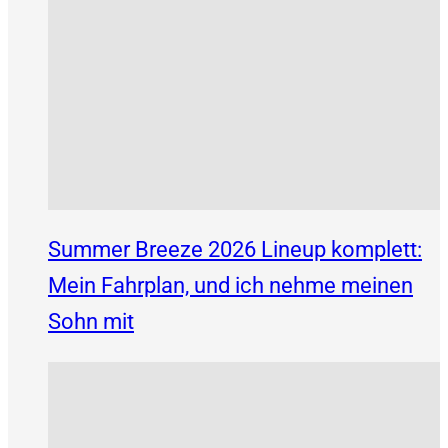
Summer Breeze 2026 Lineup komplett:
Mein Fahrplan, und ich nehme meinen
Sohn mit