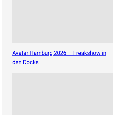
Avatar Hamburg 2026 — Freakshow in
den Docks