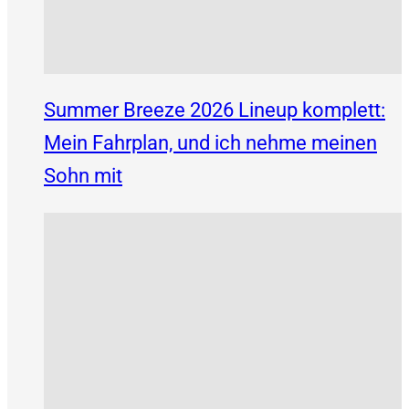
Summer Breeze 2026 Lineup komplett:
Mein Fahrplan, und ich nehme meinen
Sohn mit