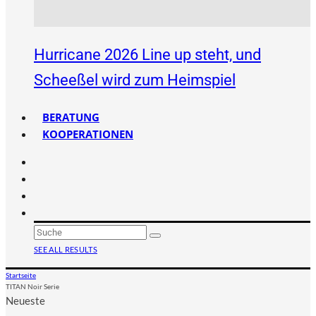
Hurricane 2026 Line up steht, und
Scheeßel wird zum Heimspiel
BERATUNG
KOOPERATIONEN
SEE ALL RESULTS
Startseite
TITAN Noir Serie
Neueste