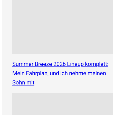
Summer Breeze 2026 Lineup komplett:
Mein Fahrplan, und ich nehme meinen
Sohn mit