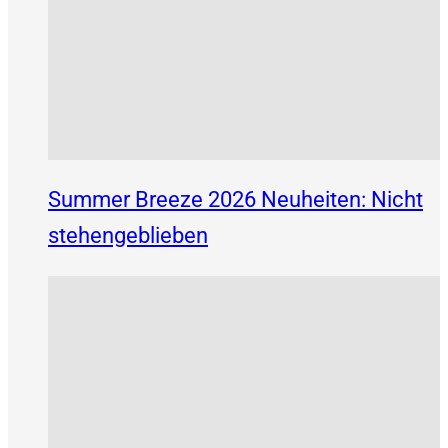
Summer Breeze 2026 Neuheiten: Nicht
stehengeblieben