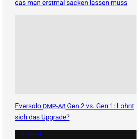
das man erstmal sacken lassen muss
Eversolo
Gen 2 vs. Gen 1: Lohnt
DMP-A8
sich das Upgrade?
Vinyl