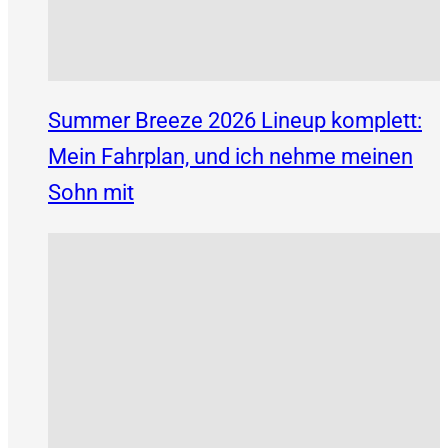
Summer Breeze 2026 Lineup komplett:
Mein Fahrplan, und ich nehme meinen
Sohn mit