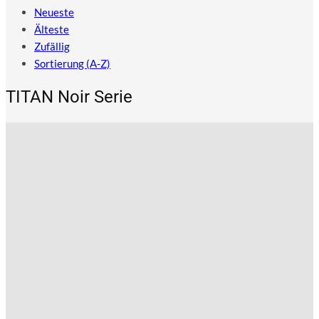
Neueste
Älteste
Zufällig
Sortierung (A-Z)
TITAN Noir Serie