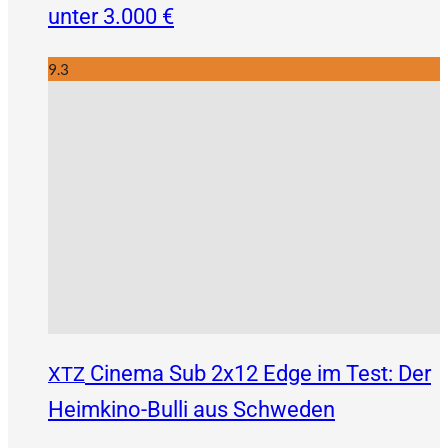
unter 3.000 €
9.3
Cinema Sub 2x12 Edge im Test: Der
XTZ
Heimkino-Bulli aus Schweden