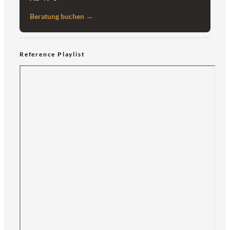
Beratung buchen →
Reference Playlist