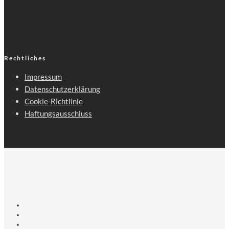
Rechtliches
Impressum
Datenschutzerklärung
Cookie-Richtlinie
Haftungsausschluss