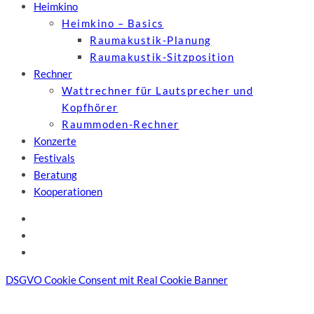
Heimkino
Heimkino – Basics
Raumakustik-Planung
Raumakustik-Sitzposition
Rechner
Wattrechner für Lautsprecher und
Kopfhörer
Raummoden-Rechner
Konzerte
Festivals
Beratung
Kooperationen
DSGVO Cookie Consent mit Real Cookie Banner