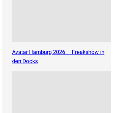
Avatar Hamburg 2026 — Freakshow in
den Docks