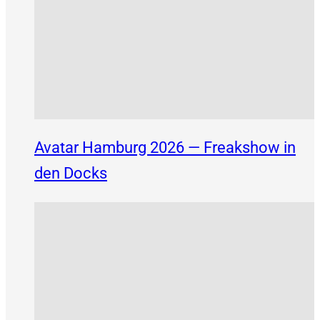
Avatar Hamburg 2026 — Freakshow in
den Docks