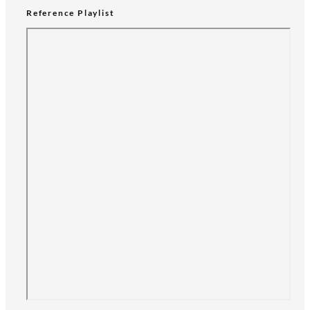
Reference Playlist