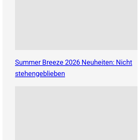
Summer Breeze 2026 Neuheiten: Nicht
stehengeblieben