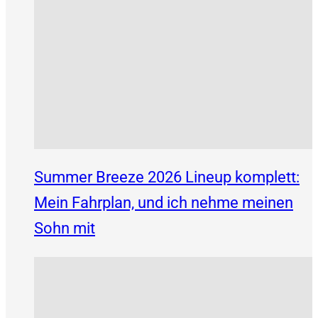
Summer Breeze 2026 Lineup komplett:
Mein Fahrplan, und ich nehme meinen
Sohn mit