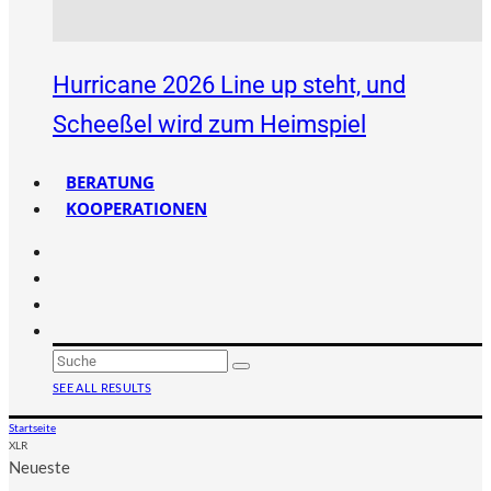
Hurricane 2026 Line up steht, und
Scheeßel wird zum Heimspiel
BERATUNG
KOOPERATIONEN
SEE ALL RESULTS
Startseite
XLR
Neueste