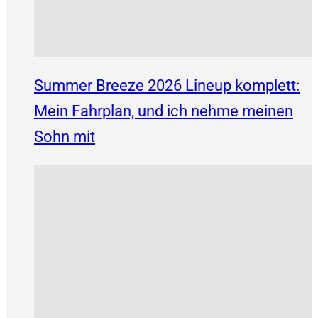
Summer Breeze 2026 Lineup komplett:
Mein Fahrplan, und ich nehme meinen
Sohn mit