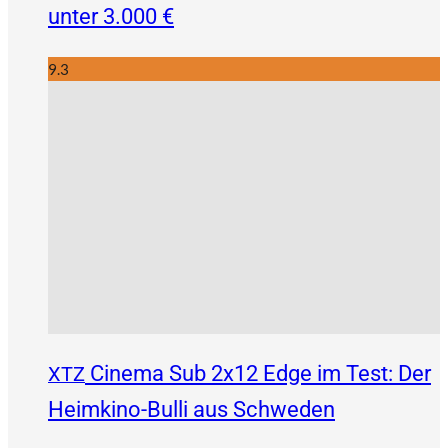
unter 3.000 €
9.3
Cinema Sub 2x12 Edge im Test: Der
XTZ
Heimkino-Bulli aus Schweden