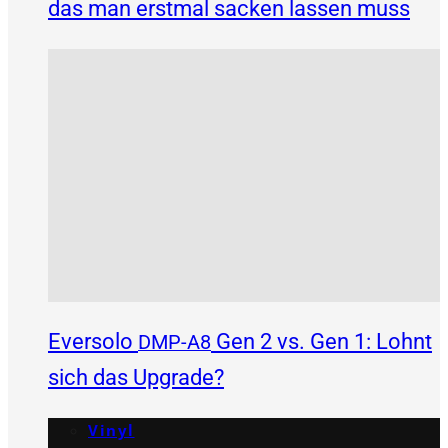
das man erstmal sacken lassen muss
Eversolo
Gen 2 vs. Gen 1: Lohnt
DMP-A8
sich das Upgrade?
Vinyl