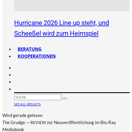
Hurricane 2026 Line up steht, und
Scheeßel wird zum Heimspiel
BERATUNG
KOOPERATIONEN
SEE ALL RESULTS
Wird gerade gelesen
The Grudge —
zur Neuveröffentlichung im Blu-Ray
REVIEW
Mediabook