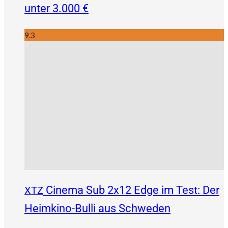
unter 3.000 €
9.3
Cinema Sub 2x12 Edge im Test: Der
XTZ
Heimkino-Bulli aus Schweden