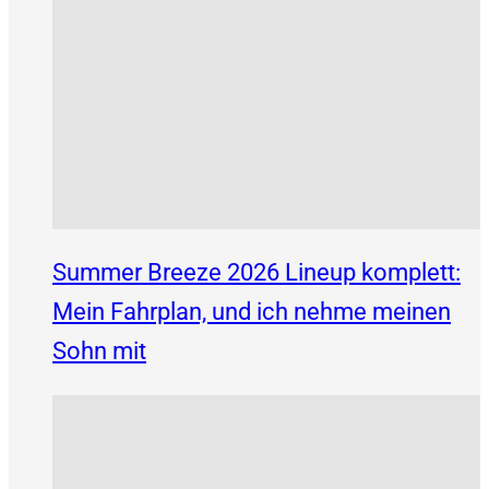
Summer Breeze 2026 Lineup komplett:
Mein Fahrplan, und ich nehme meinen
Sohn mit