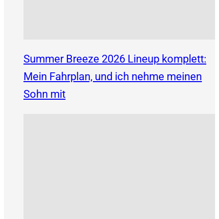
Summer Breeze 2026 Lineup komplett:
Mein Fahrplan, und ich nehme meinen
Sohn mit