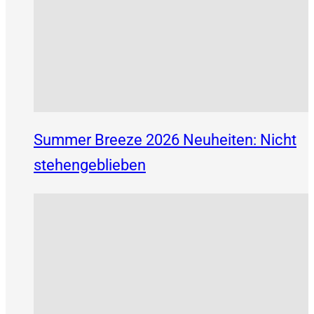
Summer Breeze 2026 Neuheiten: Nicht
stehengeblieben