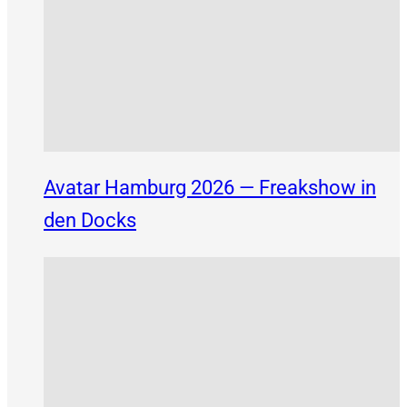
Avatar Hamburg 2026 — Freakshow in
den Docks