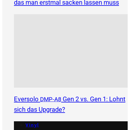
das man erstmal sacken lassen muss
Eversolo
Gen 2 vs. Gen 1: Lohnt
DMP-A8
sich das Upgrade?
Vinyl