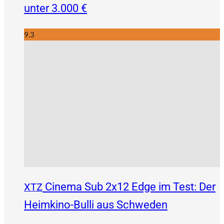
unter 3.000 €
9.3
Cinema Sub 2x12 Edge im Test: Der
XTZ
Heimkino-Bulli aus Schweden