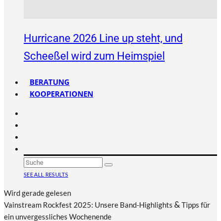
Hurricane 2026 Line up steht, und
Scheeßel wird zum Heimspiel
BERATUNG
KOOPERATIONEN
SEE ALL RESULTS
Wird gerade gelesen
&
Vainstream Rockfest 2025: Unsere Band-Highlights
Tipps für
ein unvergessliches Wochenende