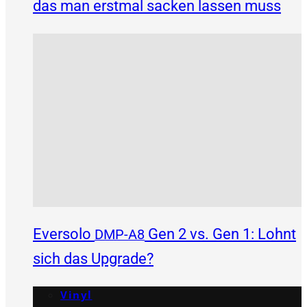
das man erstmal sacken lassen muss
Eversolo
Gen 2 vs. Gen 1: Lohnt
DMP-A8
sich das Upgrade?
Vinyl