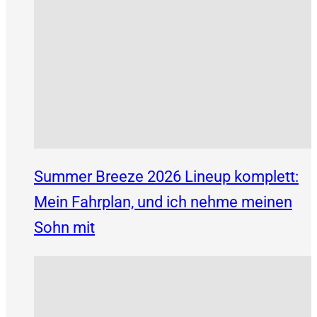
Summer Breeze 2026 Lineup komplett:
Mein Fahrplan, und ich nehme meinen
Sohn mit