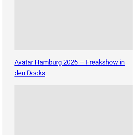
Avatar Hamburg 2026 — Freakshow in
den Docks