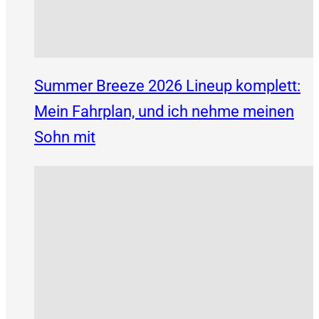
Summer Breeze 2026 Lineup komplett:
Mein Fahrplan, und ich nehme meinen
Sohn mit