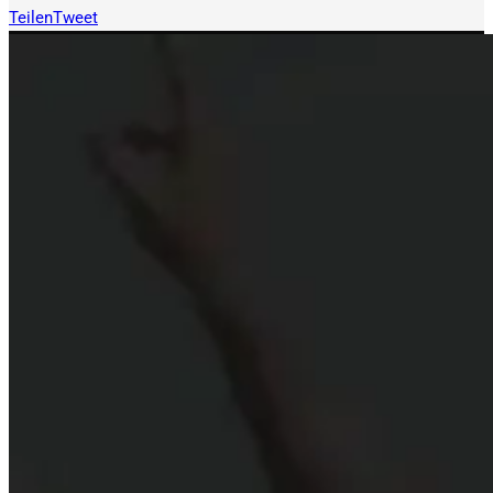
Teilen
Tweet