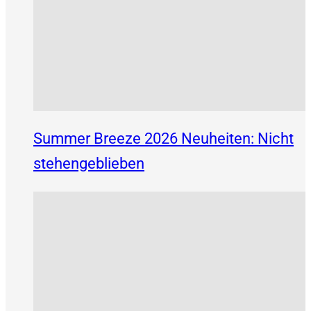
Summer Breeze 2026 Neuheiten: Nicht
stehengeblieben