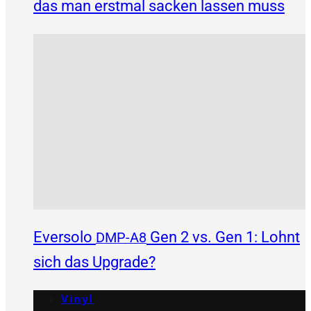
das man erstmal sacken lassen muss
Eversolo
Gen 2 vs. Gen 1: Lohnt
DMP-A8
sich das Upgrade?
Vinyl