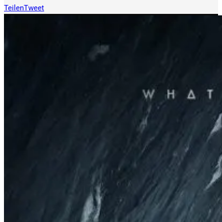
Teilen
Tweet