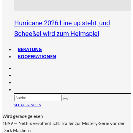
Hurricane 2026 Line up steht, und
Scheeßel wird zum Heimspiel
BERATUNG
KOOPERATIONEN
SEE ALL RESULTS
Wird gerade gelesen
1899 — Netflix veröffentlicht Trailer zur Mistery-Serie von den
Dark Machern