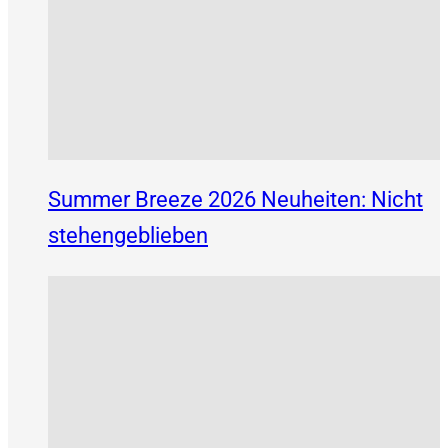
Summer Breeze 2026 Neuheiten: Nicht
stehengeblieben