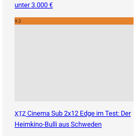
unter 3.000 €
9.3
Cinema Sub 2x12 Edge im Test: Der
XTZ
Heimkino-Bulli aus Schweden