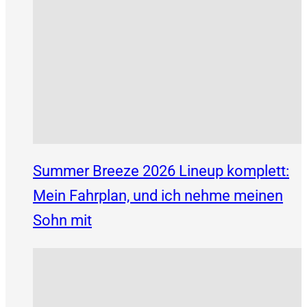
Summer Breeze 2026 Lineup komplett:
Mein Fahrplan, und ich nehme meinen
Sohn mit