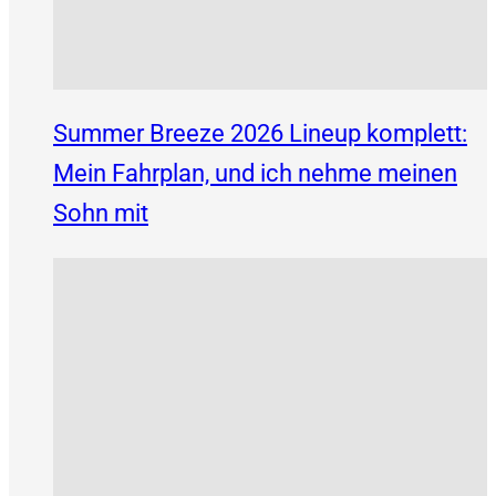
Summer Breeze 2026 Lineup komplett:
Mein Fahrplan, und ich nehme meinen
Sohn mit