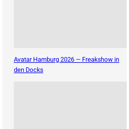
Avatar Hamburg 2026 — Freakshow in
den Docks