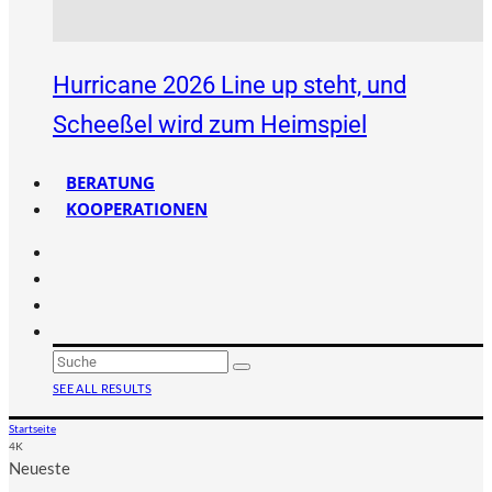
Hurricane 2026 Line up steht, und
Scheeßel wird zum Heimspiel
BERATUNG
KOOPERATIONEN
SEE ALL RESULTS
Startseite
4K
Neueste