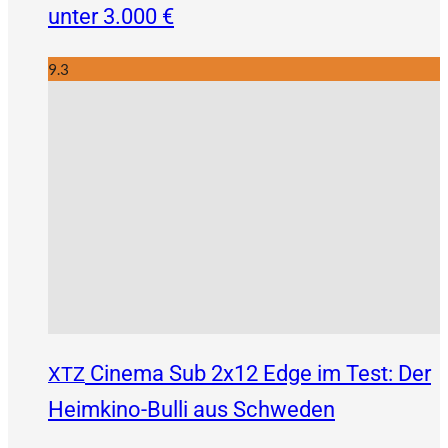
unter 3.000 €
9.3
Cinema Sub 2x12 Edge im Test: Der
XTZ
Heimkino-Bulli aus Schweden