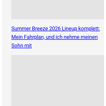
Summer Breeze 2026 Lineup komplett:
Mein Fahrplan, und ich nehme meinen
Sohn mit