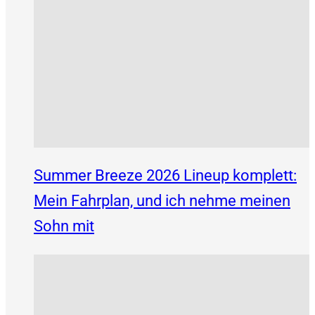
Summer Breeze 2026 Lineup komplett:
Mein Fahrplan, und ich nehme meinen
Sohn mit