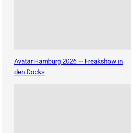
Avatar Hamburg 2026 — Freakshow in
den Docks