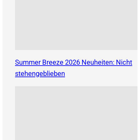
Summer Breeze 2026 Neuheiten: Nicht
stehengeblieben