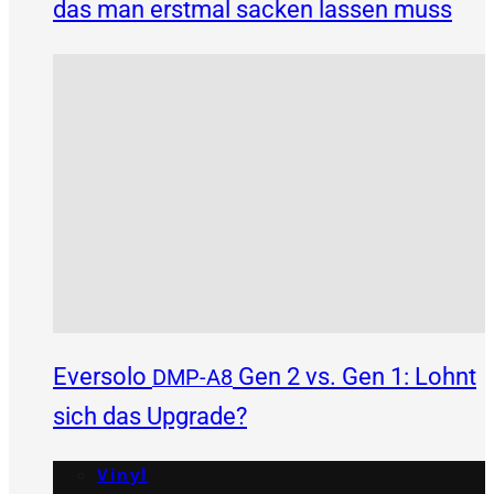
das man erstmal sacken lassen muss
Eversolo
Gen 2 vs. Gen 1: Lohnt
DMP-A8
sich das Upgrade?
Vinyl