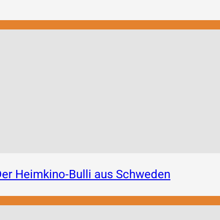
er Heimkino-Bulli aus Schweden