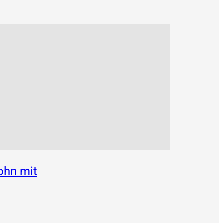
ohn mit