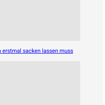
n erstmal sacken lassen muss