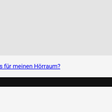
ss für meinen Hörraum?