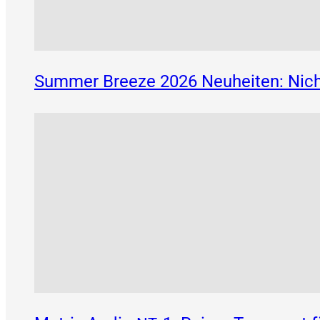
Summer Breeze 2026 Neuheiten: Nich