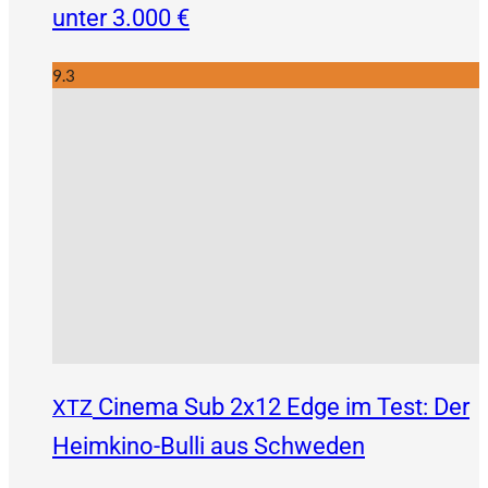
unter 3.000 €
9.3
Cinema Sub 2x12 Edge im Test: Der
XTZ
Heimkino-Bulli aus Schweden