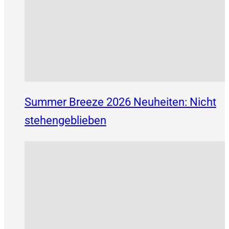
Summer Breeze 2026 Neuheiten: Nicht
stehengeblieben