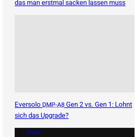
das man erstmal sacken lassen muss
Eversolo
Gen 2 vs. Gen 1: Lohnt
DMP-A8
sich das Upgrade?
Vinyl