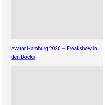
Avatar Hamburg 2026 — Freakshow in
den Docks