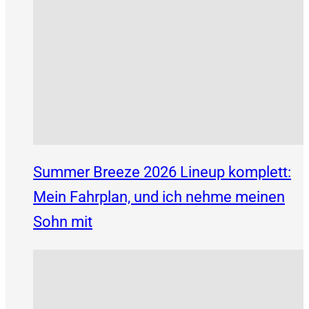
Summer Breeze 2026 Lineup komplett:
Mein Fahrplan, und ich nehme meinen
Sohn mit