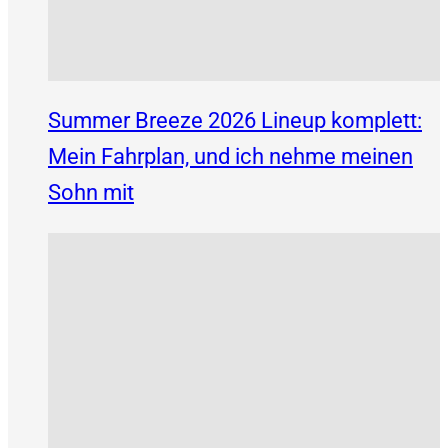
Summer Breeze 2026 Lineup komplett:
Mein Fahrplan, und ich nehme meinen
Sohn mit