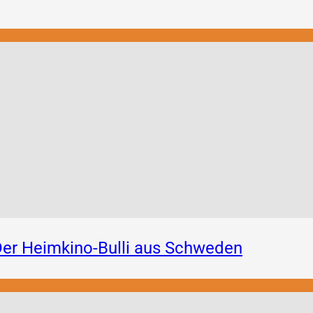
er Heimkino-Bulli aus Schweden