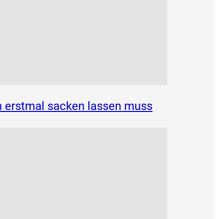
n erstmal sacken lassen muss