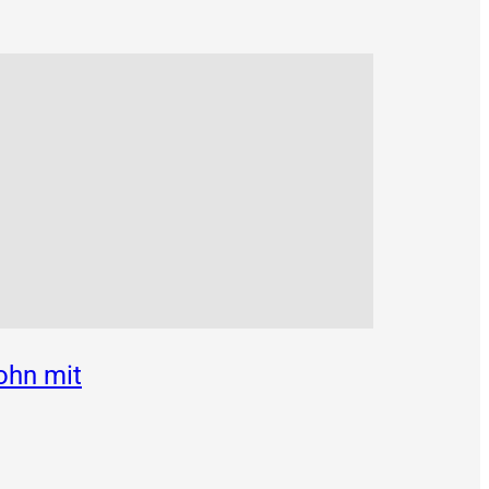
ohn mit