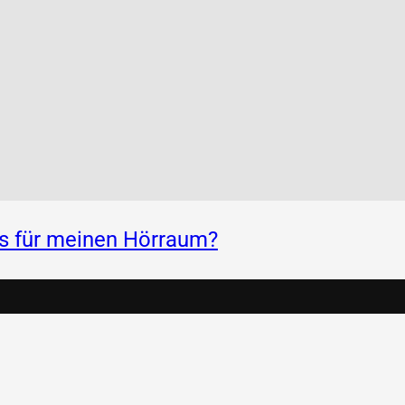
ss für meinen Hörraum?