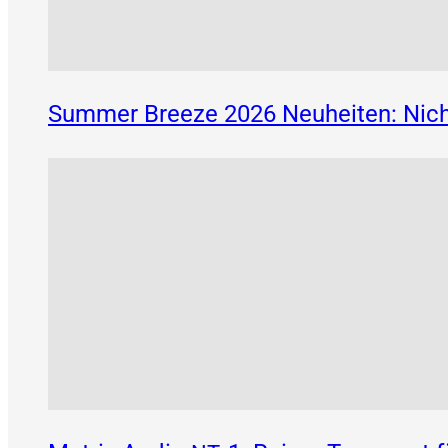
Summer Breeze 2026 Neuheiten: Nich