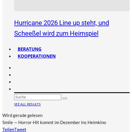
Hurricane 2026 Line up steht, und
Scheeßel wird zum Heimspiel
BERATUNG
KOOPERATIONEN
SEE ALL RESULTS
Wird gerade gelesen
Smile — Horror-Hit kommt im Dezember ins Heimkino
Teilen
Tweet