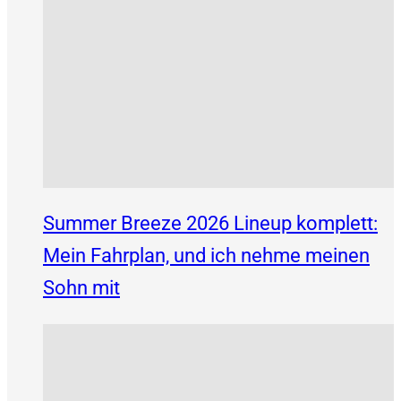
Summer Breeze 2026 Lineup komplett:
Mein Fahrplan, und ich nehme meinen
Sohn mit