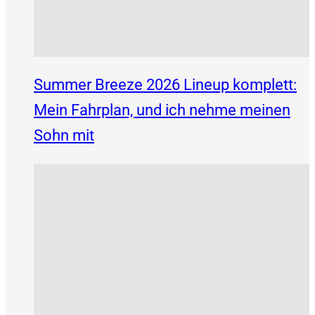
Summer Breeze 2026 Lineup komplett:
Mein Fahrplan, und ich nehme meinen
Sohn mit