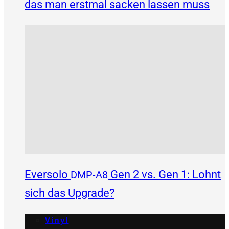
das man erstmal sacken lassen muss
Eversolo
Gen 2 vs. Gen 1: Lohnt
DMP-A8
sich das Upgrade?
Vinyl