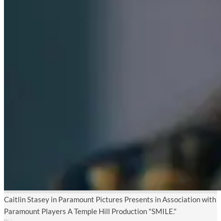
Caitlin Stasey in Paramount Pictures Presents in Association with
Paramount Players A Temple Hill Production "SMILE."