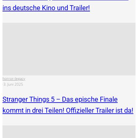
ins deutsche Kino und Trailer!
horror-legacy
·
3. Juni 2025
Stranger Things 5 – Das epische Finale
kommt in drei Teilen! Offizieller Trailer ist da!