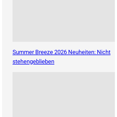
Summer Breeze 2026 Neuheiten: Nicht
stehengeblieben