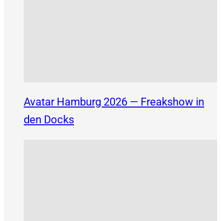
Avatar Hamburg 2026 — Freakshow in
den Docks