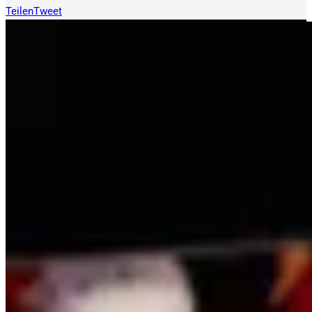
Teilen
Tweet