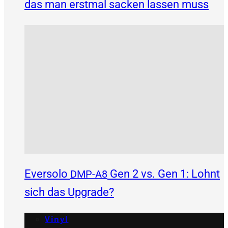
das man erstmal sacken lassen muss
Eversolo
Gen 2 vs. Gen 1: Lohnt
DMP-A8
sich das Upgrade?
Vinyl