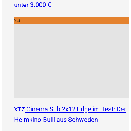
unter 3.000 €
9.3
Cinema Sub 2x12 Edge im Test: Der
XTZ
Heimkino-Bulli aus Schweden