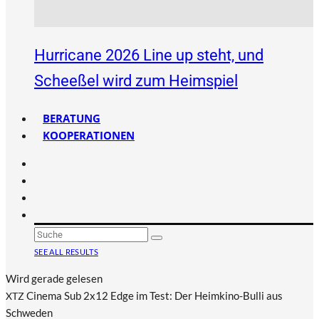
Hurricane 2026 Line up steht, und
Scheeßel wird zum Heimspiel
BERATUNG
KOOPERATIONEN
SEE ALL RESULTS
Wird gerade gelesen
Cinema Sub 2x12 Edge im Test: Der Heimkino-Bulli aus
XTZ
Schweden