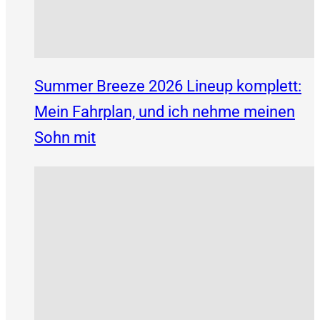
Summer Breeze 2026 Lineup komplett:
Mein Fahrplan, und ich nehme meinen
Sohn mit