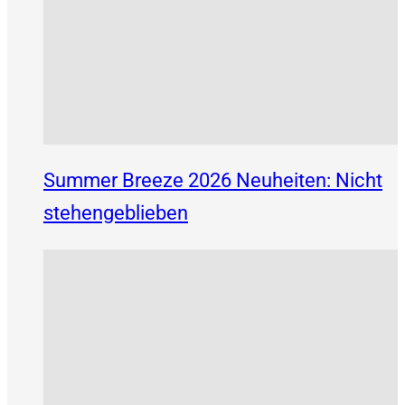
Summer Breeze 2026 Neuheiten: Nicht
stehengeblieben