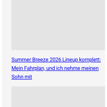
Summer Breeze 2026 Lineup komplett:
Mein Fahrplan, und ich nehme meinen
Sohn mit