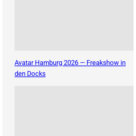
Avatar Hamburg 2026 — Freakshow in
den Docks