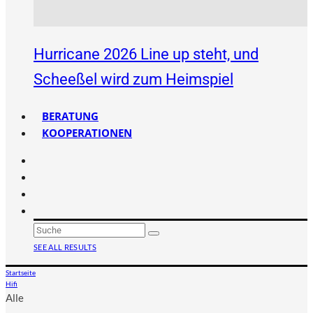
Hurricane 2026 Line up steht, und
Scheeßel wird zum Heimspiel
BERATUNG
KOOPERATIONEN
SEE ALL RESULTS
Startseite
Hifi
Alle