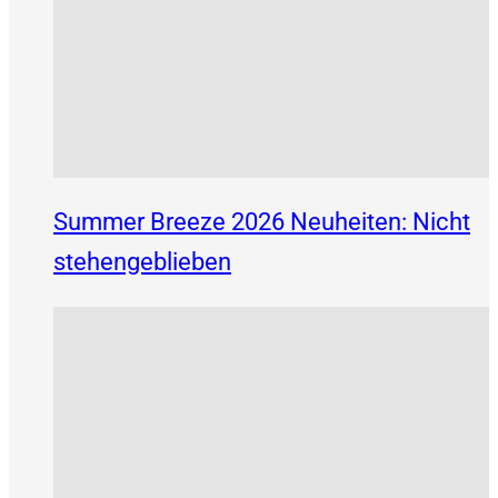
Summer Breeze 2026 Neuheiten: Nicht
stehengeblieben