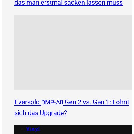
das man erstmal sacken lassen muss
Eversolo
Gen 2 vs. Gen 1: Lohnt
DMP-A8
sich das Upgrade?
Vinyl