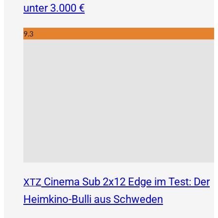
unter 3.000 €
9.3
Cinema Sub 2x12 Edge im Test: Der
XTZ
Heimkino-Bulli aus Schweden