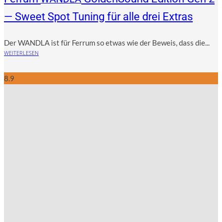
— Sweet Spot Tuning für alle drei Extras
Der WANDLA ist für Fer­rum so etwas wie der Beweis, dass die...
WEITERLESEN
8.9