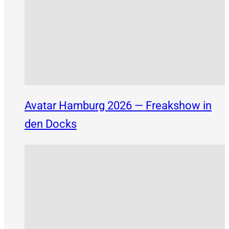
Avatar Hamburg 2026 — Freakshow in
den Docks