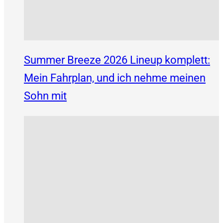
Summer Breeze 2026 Lineup komplett:
Mein Fahrplan, und ich nehme meinen
Sohn mit