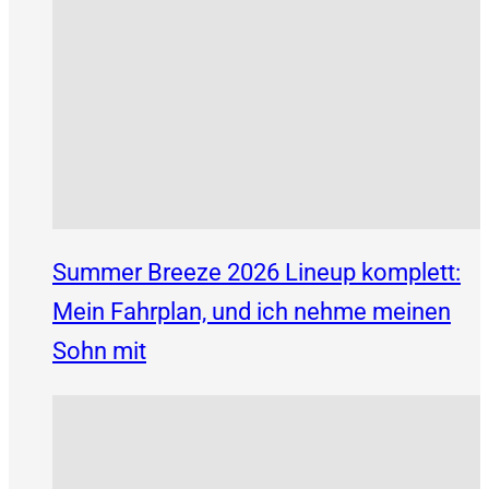
Summer Breeze 2026 Lineup komplett:
Mein Fahrplan, und ich nehme meinen
Sohn mit